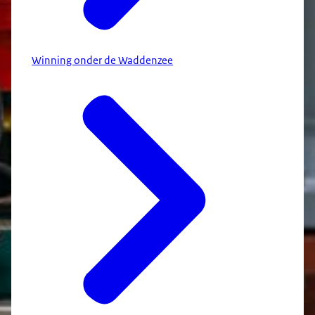
Winning onder de Waddenzee