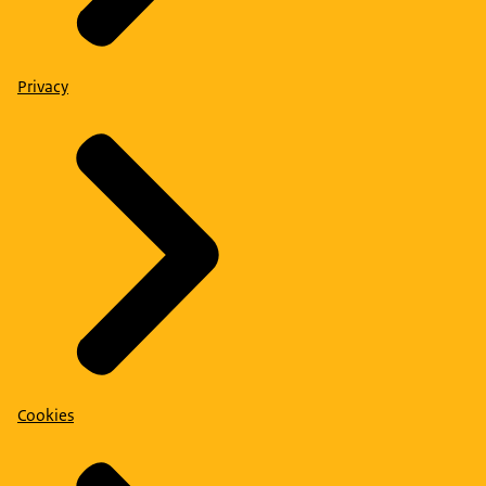
Privacy
Cookies