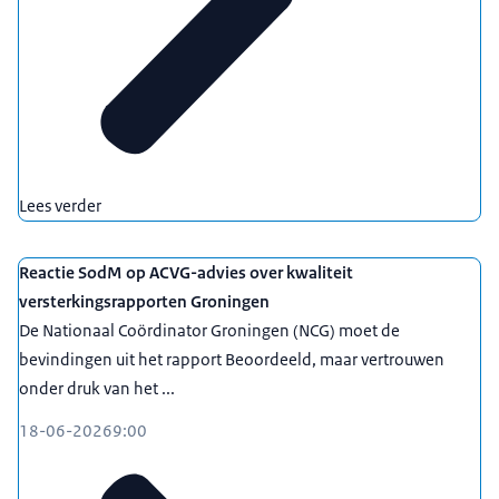
Lees verder
Reactie SodM op ACVG-advies over kwaliteit
versterkingsrapporten Groningen
De Nationaal Coördinator Groningen (NCG) moet de
bevindingen uit het rapport Beoordeeld, maar vertrouwen
onder druk van het ...
18-06-2026
9:00