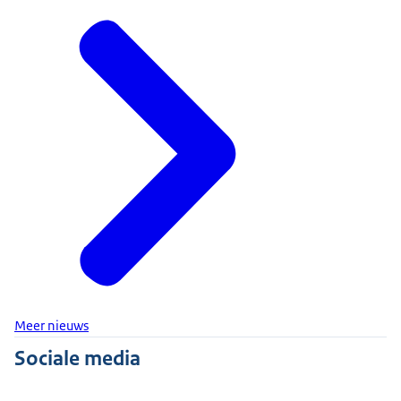
Meer nieuws
Sociale media