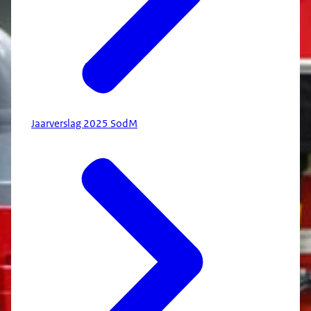
Jaarverslag 2025 SodM