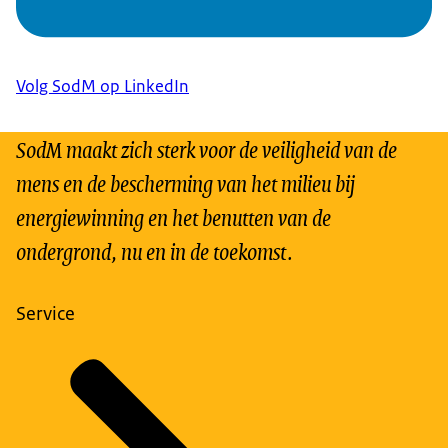
Volg SodM op LinkedIn
SodM maakt zich sterk voor de veiligheid van de
mens en de bescherming van het milieu bij
energiewinning en het benutten van de
ondergrond, nu en in de toekomst.
Service