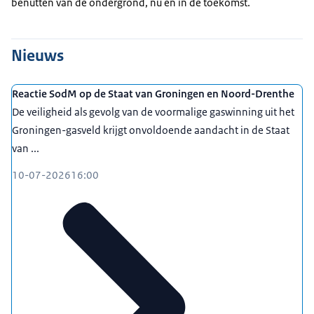
benutten van de ondergrond, nu en in de toekomst.
Nieuws
Reactie SodM op de Staat van Groningen en Noord-Drenthe
De veiligheid als gevolg van de voormalige gaswinning uit het
Groningen-gasveld krijgt onvoldoende aandacht in de Staat
van ...
10-07-2026
16:00