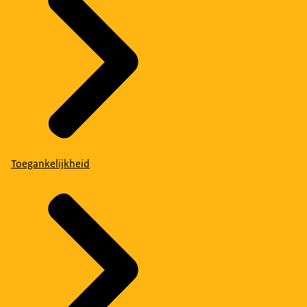
Toegankelijkheid