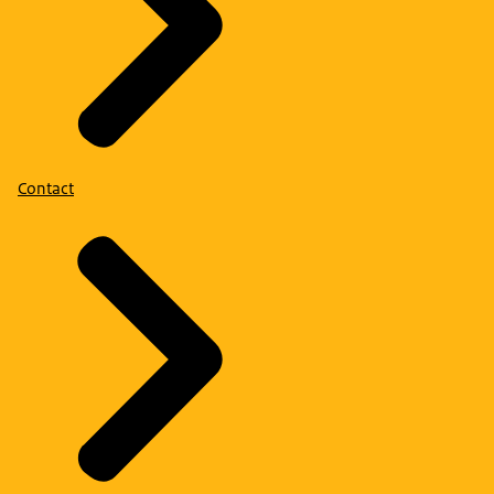
Contact