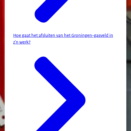
Hoe gaat het afsluiten van het Groningen-gasveld in
z'n werk?