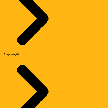
Copyright