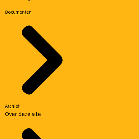
Documenten
Archief
Over deze site