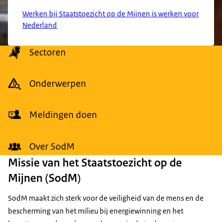
Werken bij Staatstoezicht op de Mijnen is werken voor
Nederland
Menu
Sectoren
Onderwerpen
Meldingen doen
Over SodM
Missie van het Staatstoezicht op de
Mijnen (SodM)
SodM maakt zich sterk voor de veiligheid van de mens en de
bescherming van het milieu bij energiewinning en het