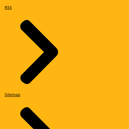
RSS
Sitemap