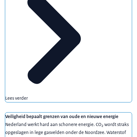
Lees verder
Veiligheid bepaalt grenzen van oude en nieuwe energie
Nederland werkt hard aan schonere energie. CO₂ wordt straks
opgeslagen in lege gasvelden onder de Noordzee. Waterstof