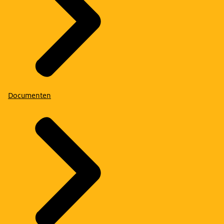
Documenten