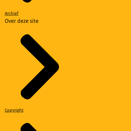
Archief
Over deze site
Copyright