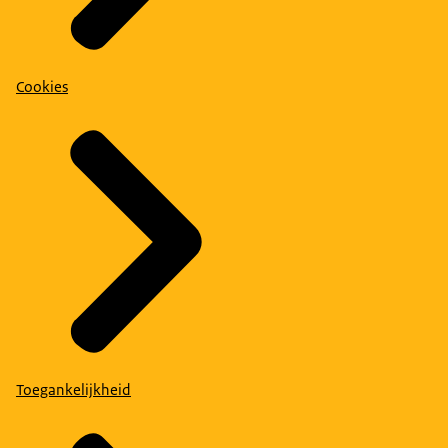
Cookies
Toegankelijkheid