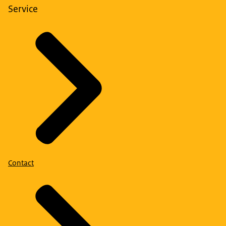
Service
Contact