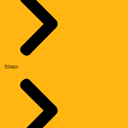
Privacy