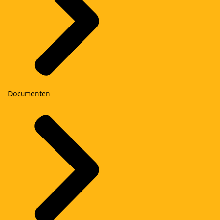
Documenten