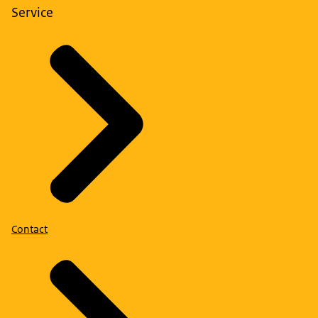
Service
Contact