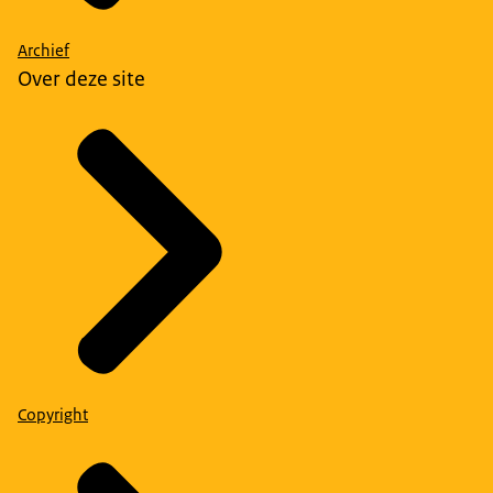
Archief
Over deze site
Copyright