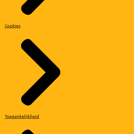
Cookies
Toegankelijkheid