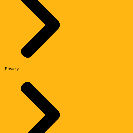
Privacy