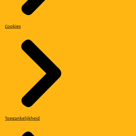
Cookies
Toegankelijkheid