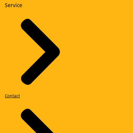
Service
Contact