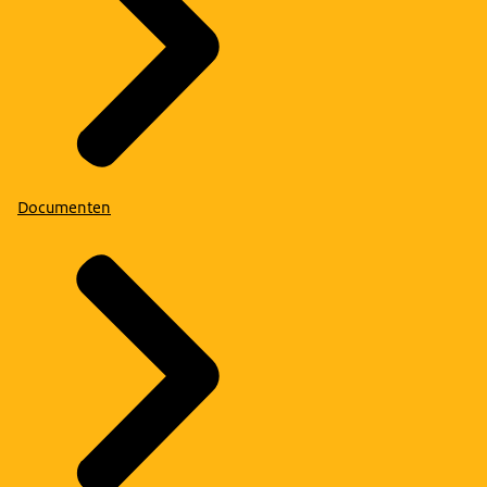
Documenten