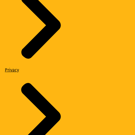
Privacy