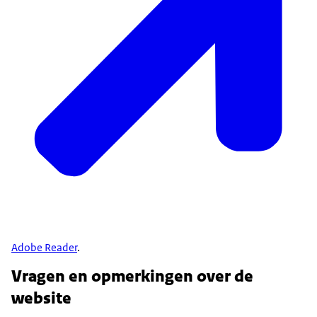
Adobe Reader
.
Vragen en opmerkingen over de
website