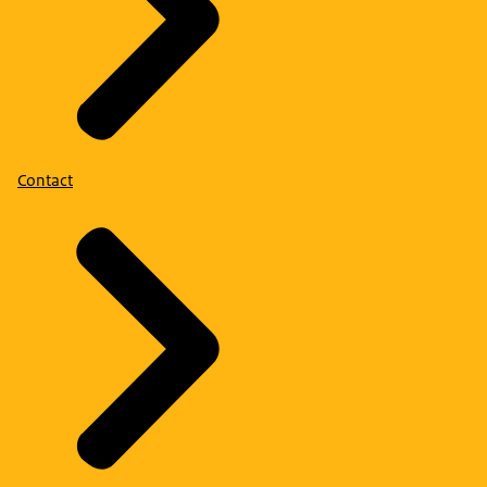
Contact