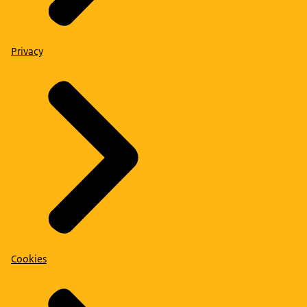
Privacy
Cookies