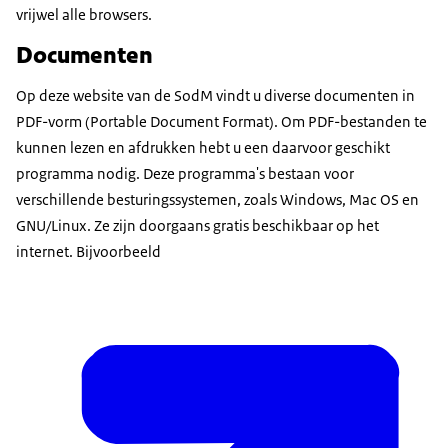
vrijwel alle browsers.
Documenten
Op deze website van de SodM vindt u diverse documenten in
PDF-vorm (Portable Document Format). Om PDF-bestanden te
kunnen lezen en afdrukken hebt u een daarvoor geschikt
programma nodig. Deze programma's bestaan voor
verschillende besturingssystemen, zoals Windows, Mac OS en
GNU/Linux. Ze zijn doorgaans gratis beschikbaar op het
internet. Bijvoorbeeld