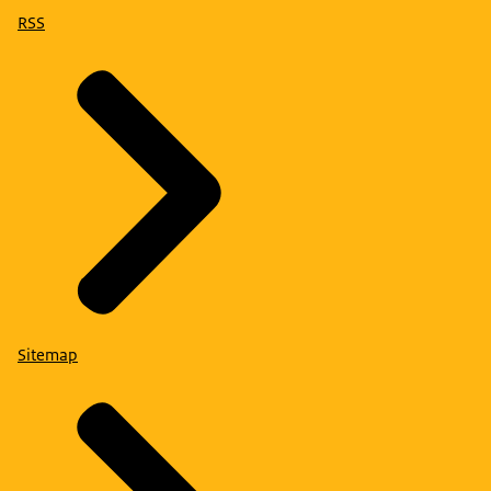
RSS
Sitemap