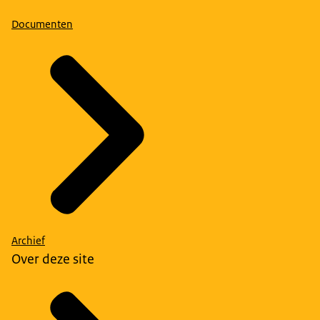
Documenten
Archief
Over deze site