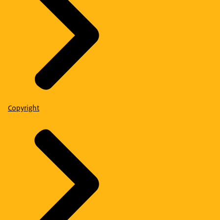
Copyright