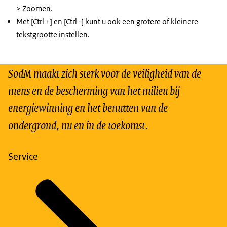
> Zoomen.
Met [Ctrl +] en [Ctrl -] kunt u ook een grotere of kleinere
tekstgrootte instellen.
SodM maakt zich sterk voor de veiligheid van de
mens en de bescherming van het milieu bij
energiewinning en het benutten van de
ondergrond, nu en in de toekomst.
Service