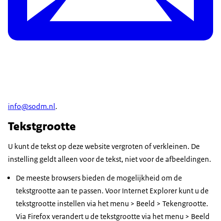
info@sodm.nl
.
Tekstgrootte
U kunt de tekst op deze website vergroten of verkleinen. De
instelling geldt alleen voor de tekst, niet voor de afbeeldingen.
De meeste browsers bieden de mogelijkheid om de
tekstgrootte aan te passen. Voor Internet Explorer kunt u de
tekstgrootte instellen via het menu > Beeld > Tekengrootte.
Via Firefox verandert u de tekstgrootte via het menu > Beeld