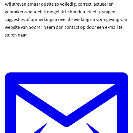
Wij streven ernaar de site zo volledig, correct, actueel en
gebruikersvriendelijk mogelijk te houden. Heeft u vragen,
suggesties of opmerkingen over de werking en vormgeving van
website van SodM? Neem dan contact op door een e-mail te
sturen naar