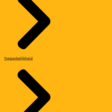
Toegankelijkheid