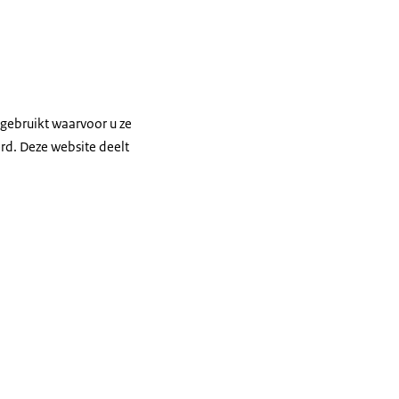
gebruikt waarvoor u ze
d. Deze website deelt