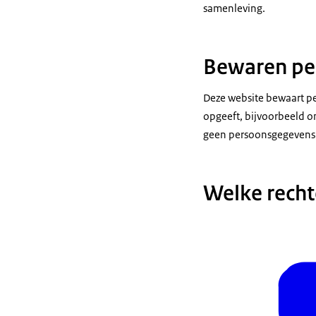
samenleving.
Bewaren pe
Deze website bewaart pe
opgeeft, bijvoorbeeld 
geen persoonsgegevens
Welke recht