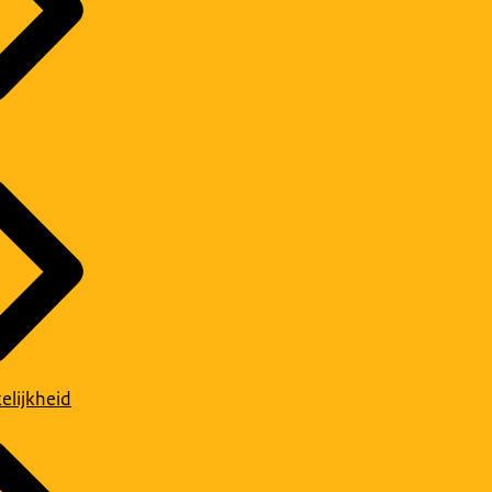
elijkheid