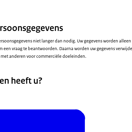
rsoonsgegevens
rsoonsgegevens niet langer dan nodig. Uw gegevens worden alleen 
om een vraag te beantwoorden. Daarna worden uw gegevens verwijder
 met anderen voor commerciële doeleinden.
en heeft u?