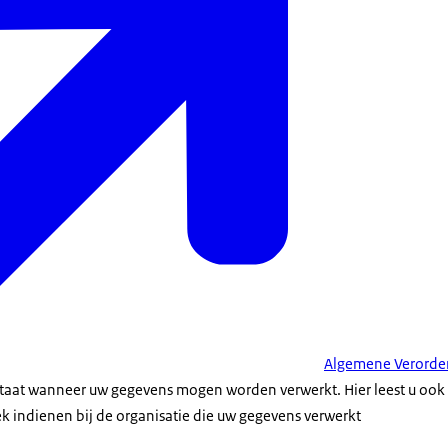
Algemene Verorde
taat wanneer uw gegevens mogen worden verwerkt. Hier leest u ook w
k indienen bij de organisatie die uw gegevens verwerkt