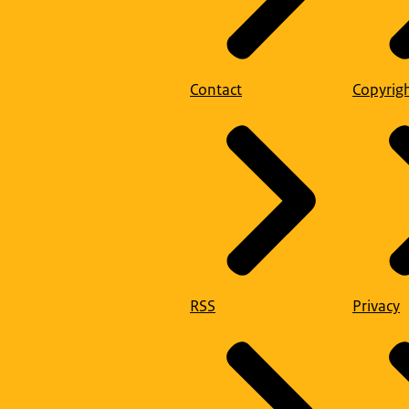
Contact
Copyrig
RSS
Privacy