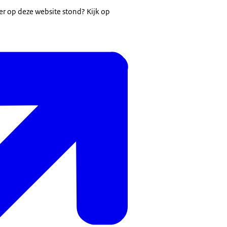
er op deze website stond? Kijk op