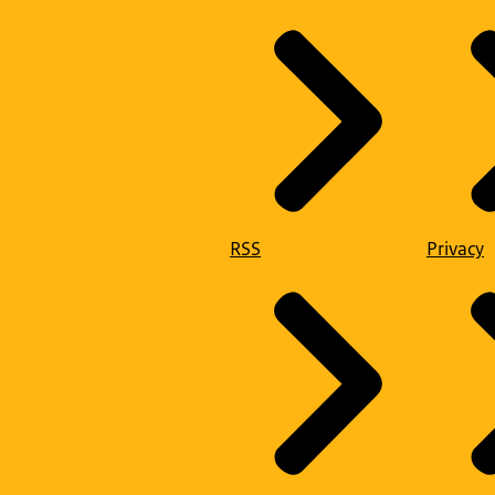
RSS
Privacy