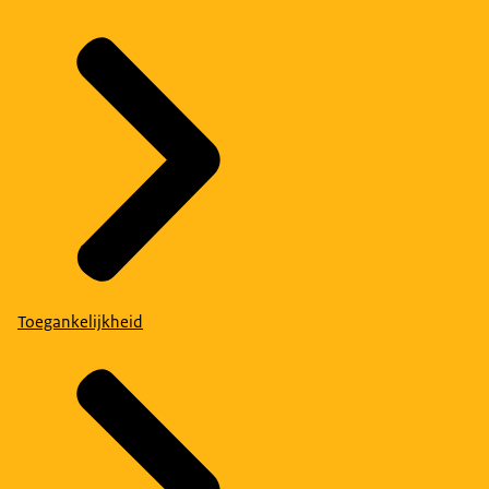
Toegankelijkheid