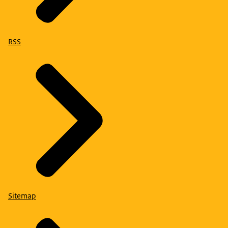
RSS
Sitemap