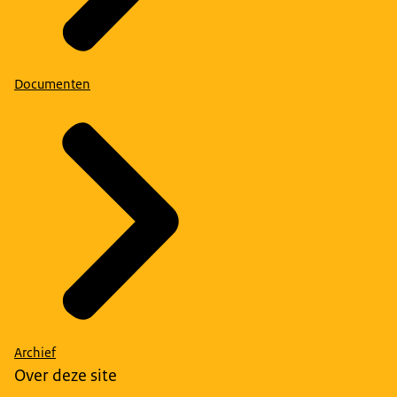
Documenten
Archief
Over deze site