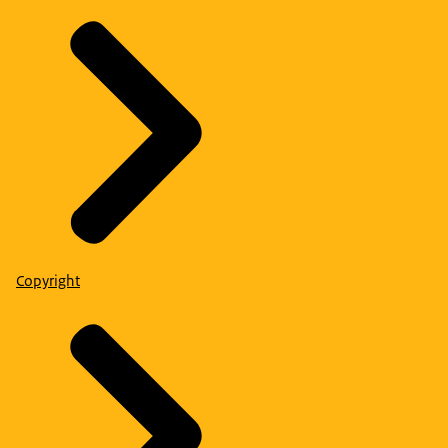
Copyright