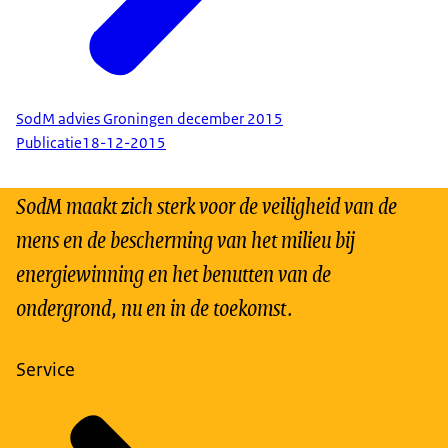
SodM advies Groningen december 2015
Publicatie
18-12-2015
SodM maakt zich sterk voor de veiligheid van de
mens en de bescherming van het milieu bij
energiewinning en het benutten van de
ondergrond, nu en in de toekomst.
Service