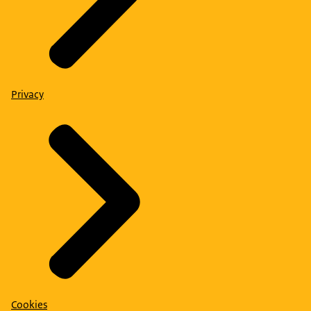
Privacy
Cookies