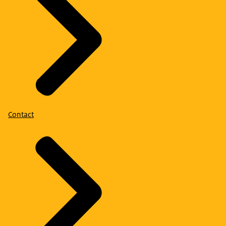
Contact