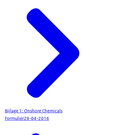
Bijlage 1: Onshore Chemicals
Formulier
29-04-2016