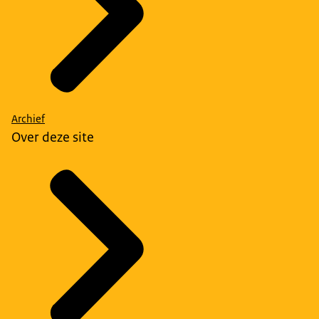
Archief
Over deze site