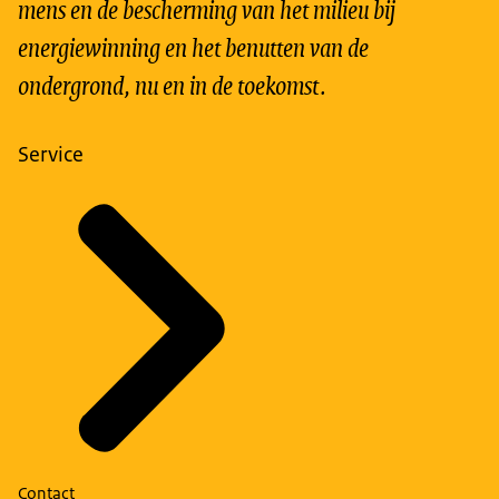
mens en de bescherming van het milieu bij
energiewinning en het benutten van de
ondergrond, nu en in de toekomst.
Service
Contact