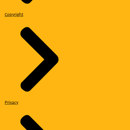
Copyright
Privacy