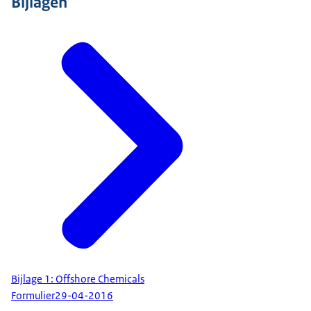
Bijlagen
Bijlage 1: Offshore Chemicals
Formulier
29-04-2016