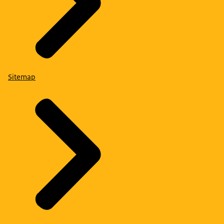
Sitemap