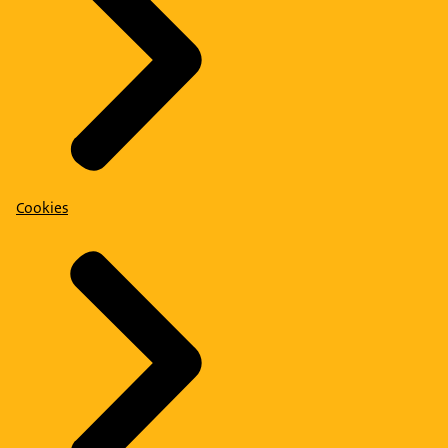
Cookies