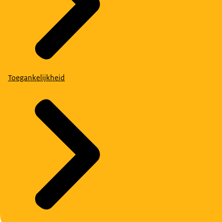
Toegankelijkheid