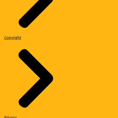
Copyright
Privacy