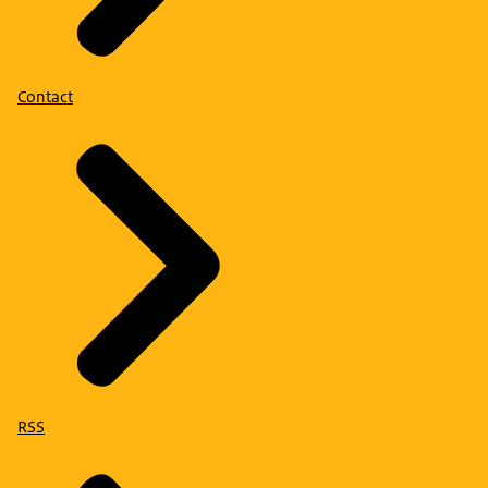
Contact
RSS