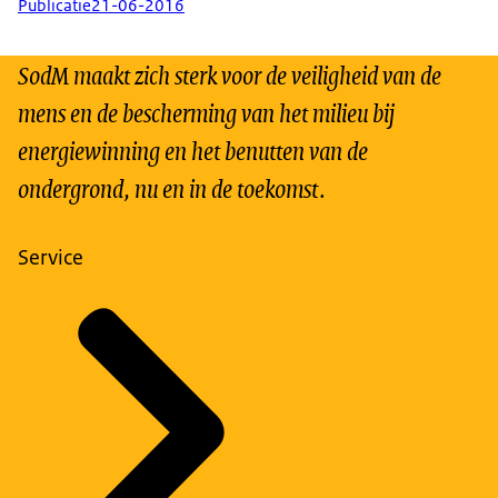
Publicatie
21-06-2016
SodM maakt zich sterk voor de veiligheid van de
mens en de bescherming van het milieu bij
energiewinning en het benutten van de
ondergrond, nu en in de toekomst.
Service