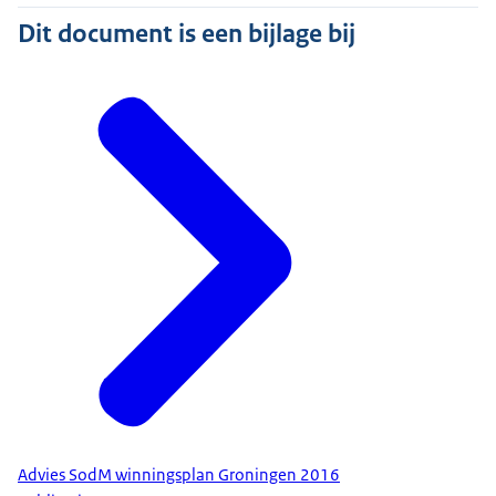
Dit document is een bijlage bij
Advies SodM winningsplan Groningen 2016