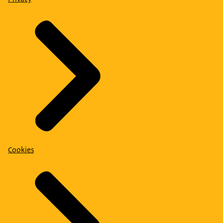
Cookies