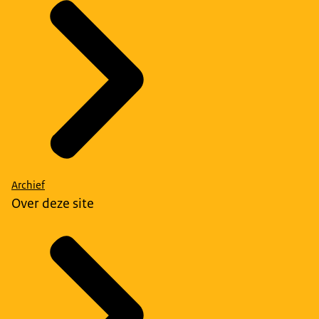
Archief
Over deze site