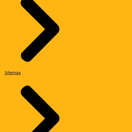
Sitemap