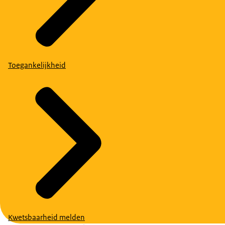
Toegankelijkheid
Kwetsbaarheid melden