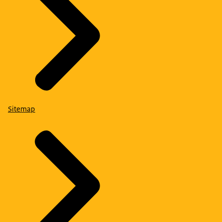
Sitemap