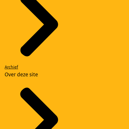
Archief
Over deze site