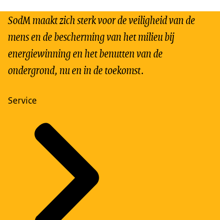
SodM maakt zich sterk voor de veiligheid van de
mens en de bescherming van het milieu bij
energiewinning en het benutten van de
ondergrond, nu en in de toekomst.
Service