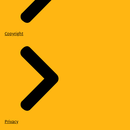
Copyright
Privacy