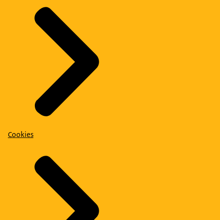
Cookies