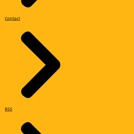
Contact
RSS