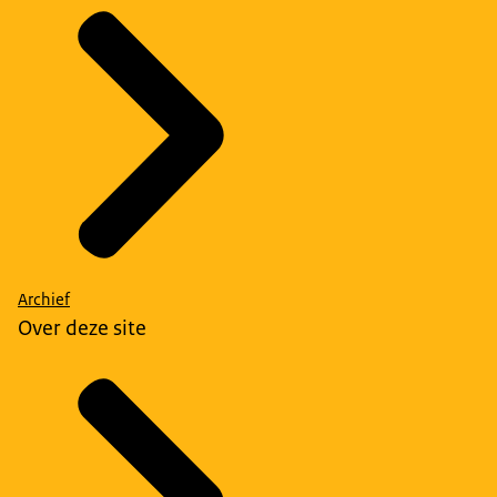
Archief
Over deze site