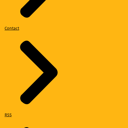
Contact
RSS