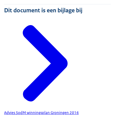
Dit document is een bijlage bij
Advies SodM winningsplan Groningen 2016