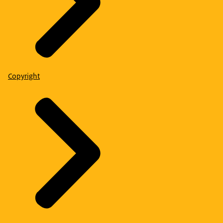
Copyright