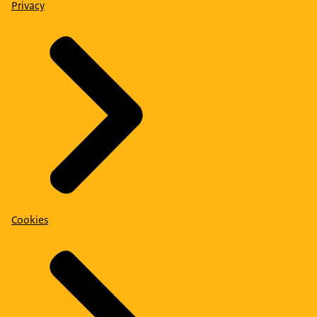
Privacy
Cookies