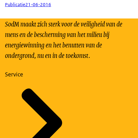
Publicatie
21-06-2016
SodM maakt zich sterk voor de veiligheid van de
mens en de bescherming van het milieu bij
energiewinning en het benutten van de
ondergrond, nu en in de toekomst.
Service