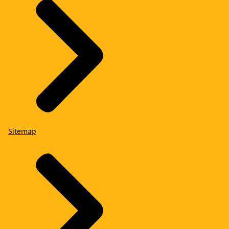
Sitemap