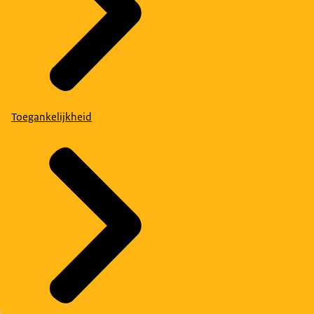
Toegankelijkheid