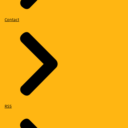
Contact
RSS