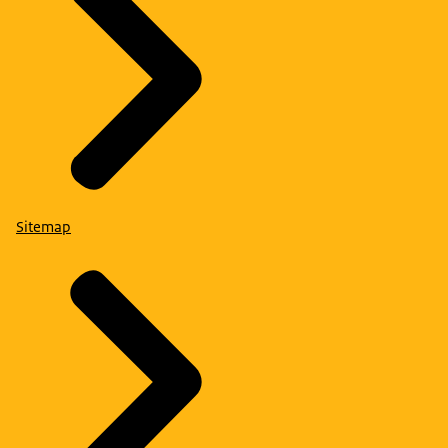
Sitemap