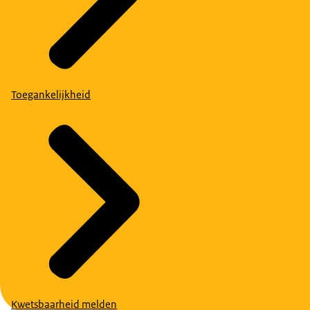
Toegankelijkheid
Kwetsbaarheid melden