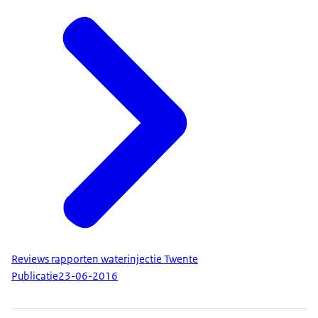
Reviews rapporten waterinjectie Twente
Publicatie
23-06-2016