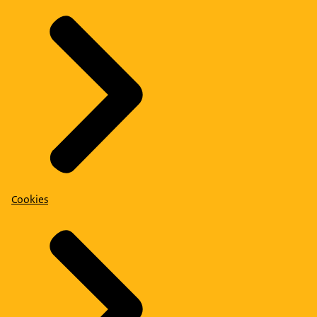
Cookies