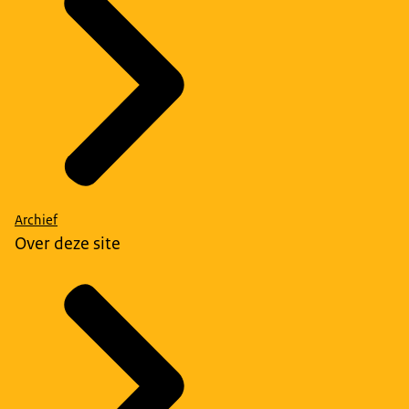
Archief
Over deze site