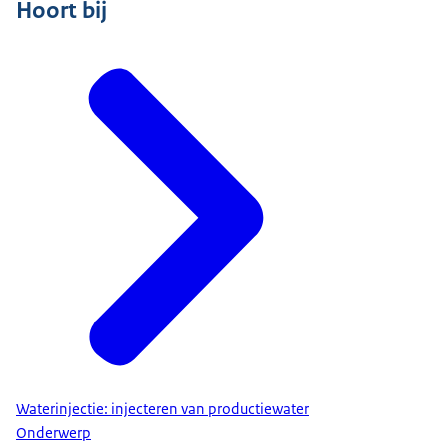
Hoort bij
Waterinjectie: injecteren van productiewater
Onderwerp