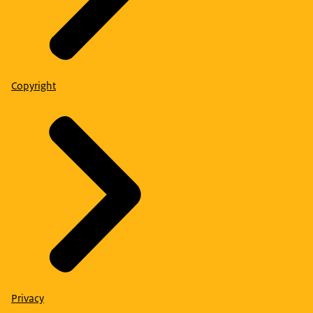
Copyright
Privacy