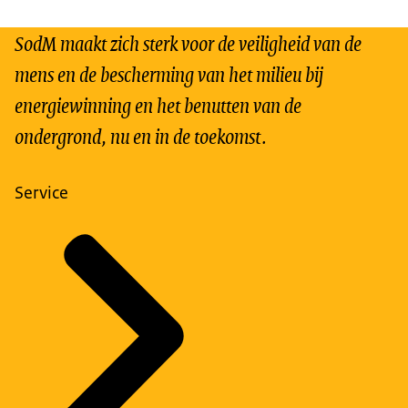
SodM maakt zich sterk voor de veiligheid van de
mens en de bescherming van het milieu bij
energiewinning en het benutten van de
ondergrond, nu en in de toekomst.
Service