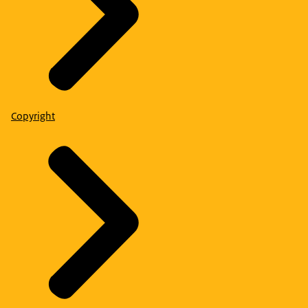
Copyright