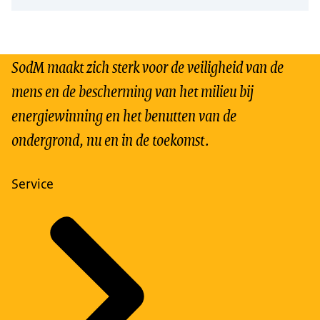
SodM maakt zich sterk voor de veiligheid van de
mens en de bescherming van het milieu bij
energiewinning en het benutten van de
ondergrond, nu en in de toekomst.
Service