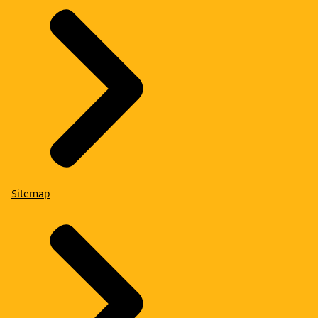
Sitemap