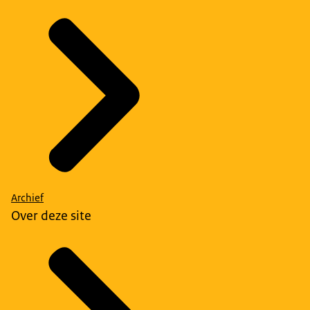
Archief
Over deze site