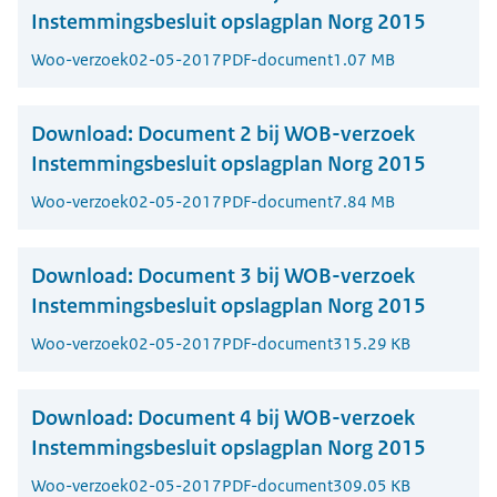
Instemmingsbesluit opslagplan Norg 2015
Woo-verzoek
02-05-2017
PDF-document
1.07 MB
Download:
Document 2 bij WOB-verzoek
Instemmingsbesluit opslagplan Norg 2015
Woo-verzoek
02-05-2017
PDF-document
7.84 MB
Download:
Document 3 bij WOB-verzoek
Instemmingsbesluit opslagplan Norg 2015
Woo-verzoek
02-05-2017
PDF-document
315.29 KB
Download:
Document 4 bij WOB-verzoek
Instemmingsbesluit opslagplan Norg 2015
Woo-verzoek
02-05-2017
PDF-document
309.05 KB