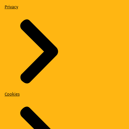
Privacy
Cookies