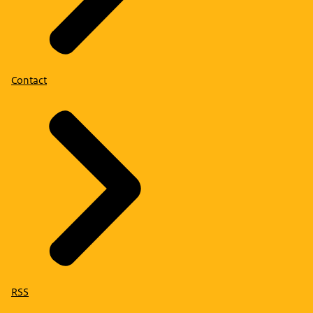
Contact
RSS