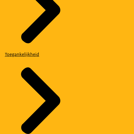
Toegankelijkheid