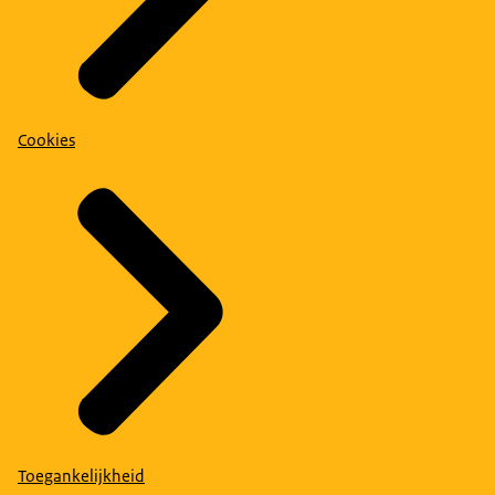
Cookies
Toegankelijkheid