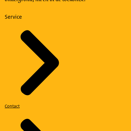
Service
Contact