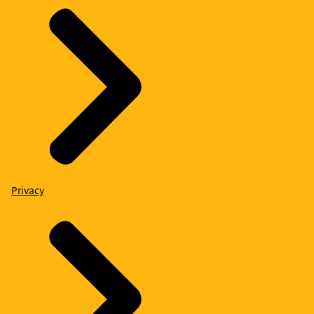
Privacy