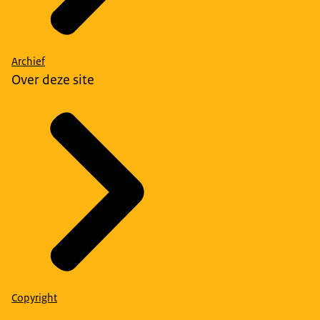
Archief
Over deze site
Copyright