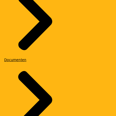
Documenten