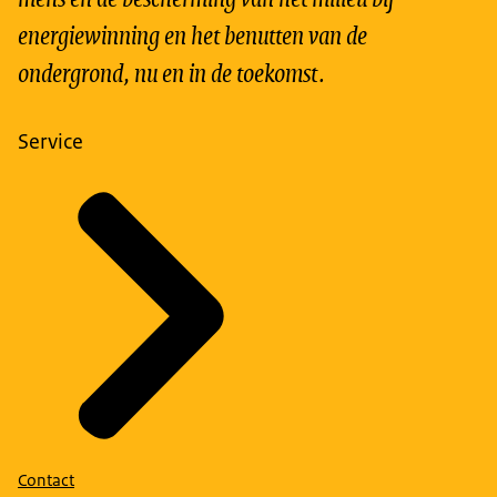
energiewinning en het benutten van de
ondergrond, nu en in de toekomst.
Service
Contact