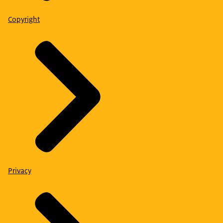
Copyright
Privacy