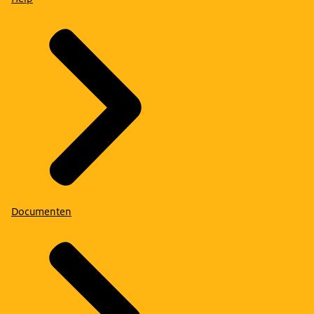
Documenten