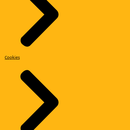
Cookies