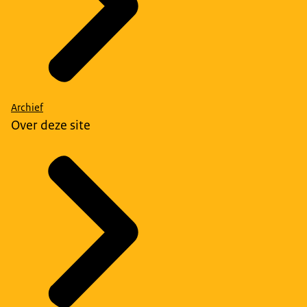
Archief
Over deze site