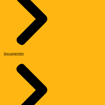
Documenten