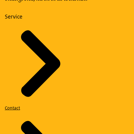
Service
Contact