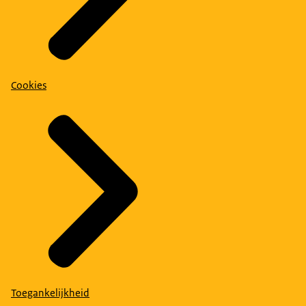
Cookies
Toegankelijkheid