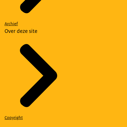
Archief
Over deze site
Copyright