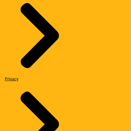
Privacy