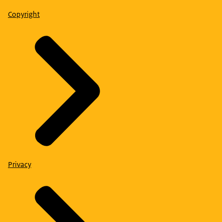
Copyright
Privacy