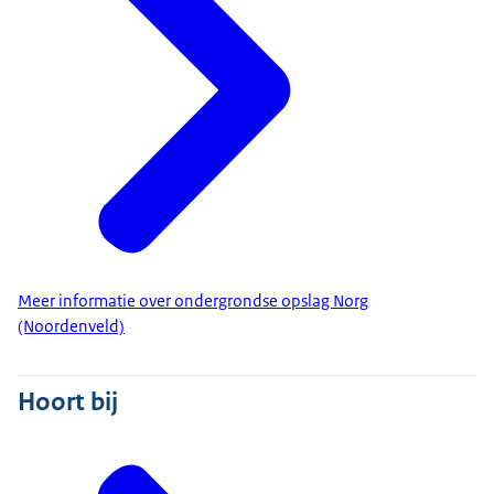
Meer informatie over ondergrondse opslag Norg
(Noordenveld)
Hoort bij