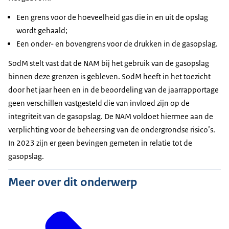
Een grens voor de hoeveelheid gas die in en uit de opslag
wordt gehaald;
Een onder- en bovengrens voor de drukken in de gasopslag.
SodM stelt vast dat de NAM bij het gebruik van de gasopslag
binnen deze grenzen is gebleven. SodM heeft in het toezicht
door het jaar heen en in de beoordeling van de jaarrapportage
geen verschillen vastgesteld die van invloed zijn op de
integriteit van de gasopslag. De NAM voldoet hiermee aan de
verplichting voor de beheersing van de ondergrondse risico’s.
In 2023 zijn er geen bevingen gemeten in relatie tot de
gasopslag.
Meer over dit onderwerp