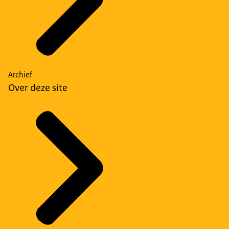
Archief
Over deze site