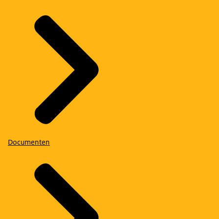
Documenten