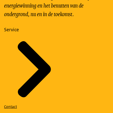
energiewinning en het benutten van de
ondergrond, nu en in de toekomst.
Service
Contact