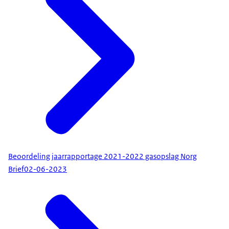
Beoordeling jaarrapportage 2021-2022 gasopslag Norg
Brief
02-06-2023