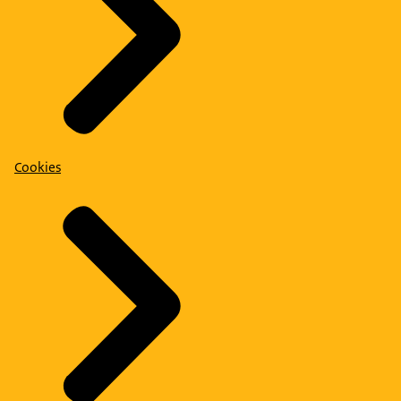
Cookies