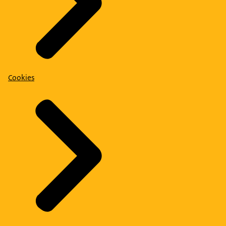
Cookies