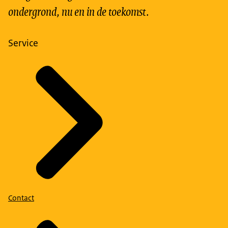
ondergrond, nu en in de toekomst.
Service
Contact