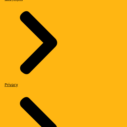
Privacy