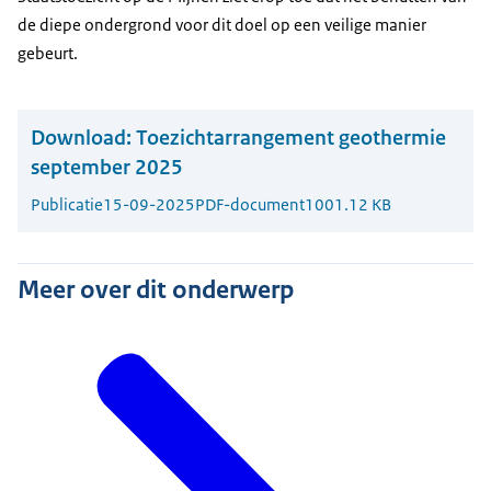
de diepe ondergrond voor dit doel op een veilige manier
gebeurt.
Download:
Toezichtarrangement geothermie
september 2025
Publicatie
15-09-2025
PDF-document
1001.12 KB
Meer over dit onderwerp