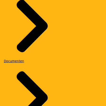
Documenten