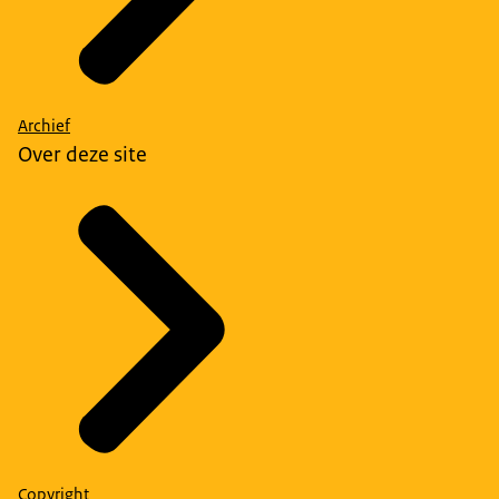
Archief
Over deze site
Copyright