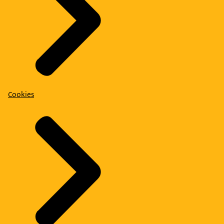
Cookies