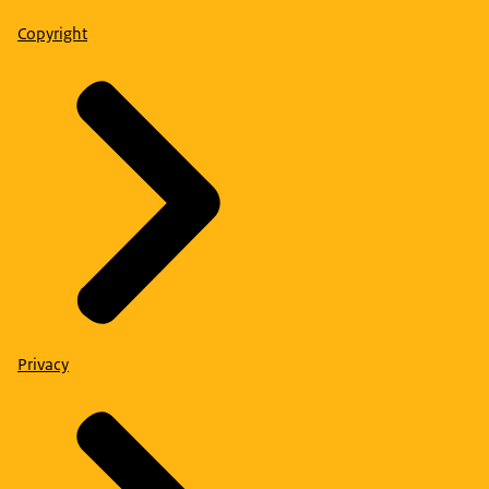
Copyright
Privacy