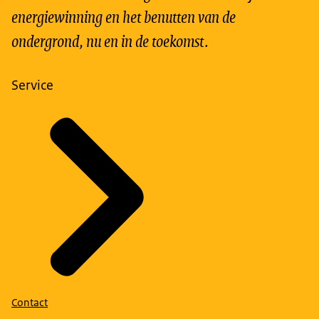
energiewinning en het benutten van de
ondergrond, nu en in de toekomst.
Service
Contact