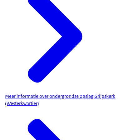
Meer informatie over ondergrondse opslag Grijpskerk
(Westerkwartier)