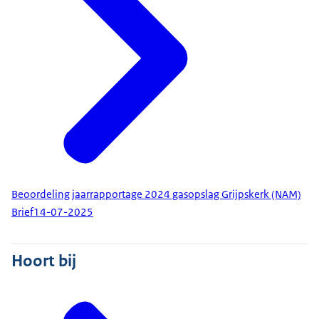
Beoordeling jaarrapportage 2024 gasopslag Grijpskerk (NAM)
Brief
14-07-2025
Hoort bij