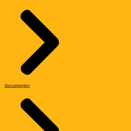
Documenten