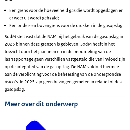
Een grens voor de hoeveelheid gas die wordt opgeslagen en
er weer uit wordt gehaald;
Een onder- en bovengrens voor de drukken in de gasopslag.
SodM stelt vast dat de NAM bij het gebruik van de gasopslag in
2025 binnen deze grenzen is gebleven. SodM heeft in het
toezicht door het jaar heen en in de beoordeling van de
jaarrapportage geen verschillen vastgesteld die van invloed zijn
op de integriteit van de gasopslag. De NAM voldoet hiermee
aan de verplichting voor de beheersing van de ondergrondse
risico’s. In 2025 zijn geen bevingen gemeten in relatie tot deze
gasopslag.
Meer over dit onderwerp