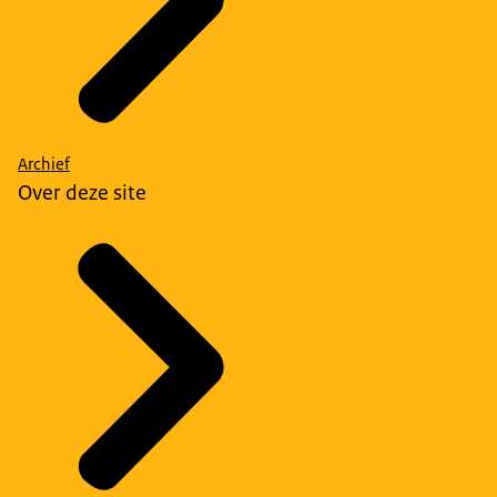
Archief
Over deze site