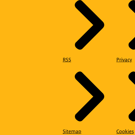
RSS
Privacy
Sitemap
Cookies