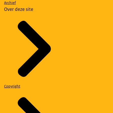
Archief
Over deze site
Copyright