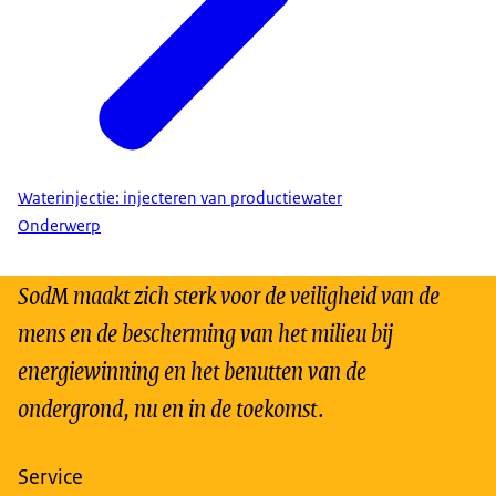
Waterinjectie: injecteren van productiewater
Onderwerp
SodM maakt zich sterk voor de veiligheid van de
mens en de bescherming van het milieu bij
energiewinning en het benutten van de
ondergrond, nu en in de toekomst.
Service