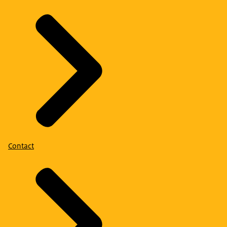
Contact