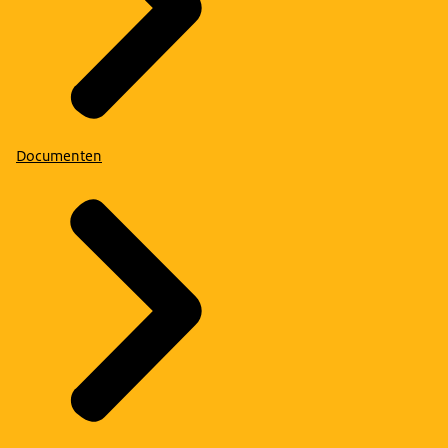
Documenten