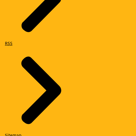
RSS
Sitemap