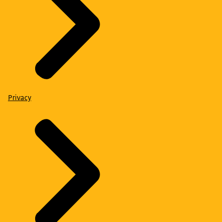
Privacy