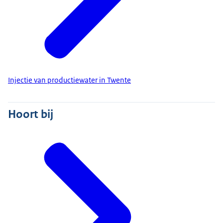
Injectie van productiewater in Twente
Hoort bij