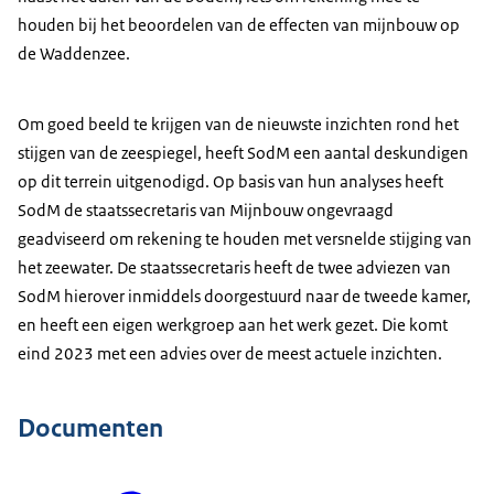
houden bij het beoordelen van de effecten van mijnbouw op
de Waddenzee.
Om goed beeld te krijgen van de nieuwste inzichten rond het
stijgen van de zeespiegel, heeft SodM een aantal deskundigen
op dit terrein uitgenodigd. Op basis van hun analyses heeft
SodM de staatssecretaris van Mijnbouw ongevraagd
geadviseerd om rekening te houden met versnelde stijging van
het zeewater. De staatssecretaris heeft de twee adviezen van
SodM hierover inmiddels doorgestuurd naar de tweede kamer,
en heeft een eigen werkgroep aan het werk gezet. Die komt
eind 2023 met een advies over de meest actuele inzichten.
Documenten