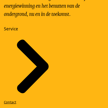
energiewinning en het benutten van de
ondergrond, nu en in de toekomst.
Service
Contact