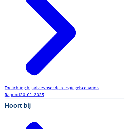
Toelichting bij advies over de zeespiegelscenario's
Rapport
20-01-2023
Hoort bij