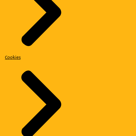
Cookies