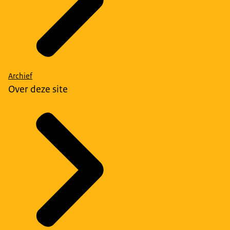
Archief
Over deze site