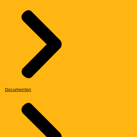
Documenten