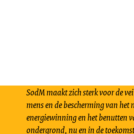
SodM maakt zich sterk voor de vei
mens en de bescherming van het m
energiewinning en het benutten v
ondergrond, nu en in de toekomst