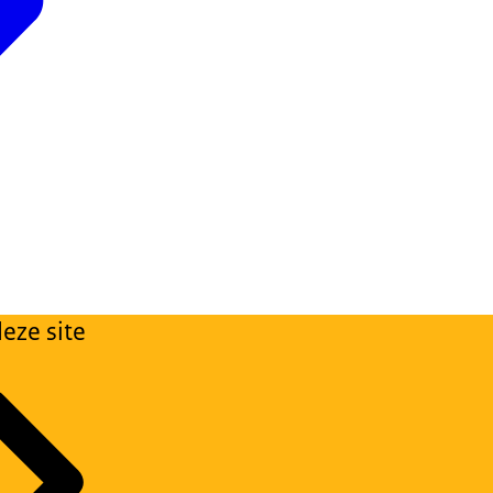
eze site