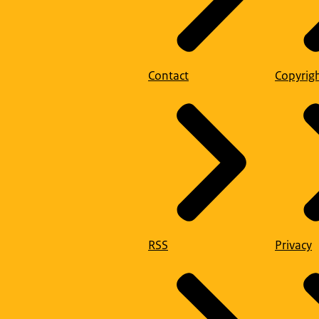
Contact
Copyrig
RSS
Privacy