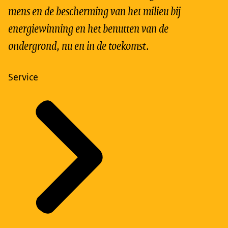
mens en de bescherming van het milieu bij
energiewinning en het benutten van de
ondergrond, nu en in de toekomst.
Service