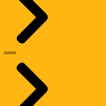
Cookies