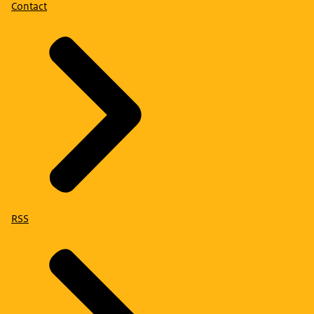
Contact
RSS