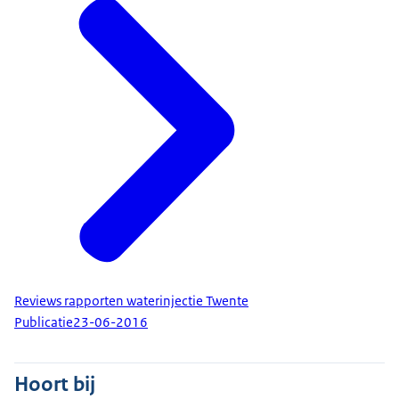
Reviews rapporten waterinjectie Twente
Publicatie
23-06-2016
Hoort bij