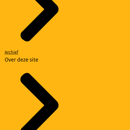
Archief
Over deze site