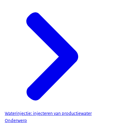
Waterinjectie: injecteren van productiewater
Onderwerp