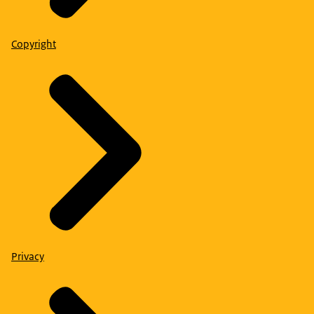
Copyright
Privacy