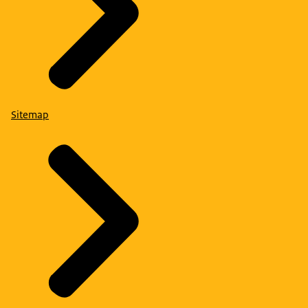
Sitemap