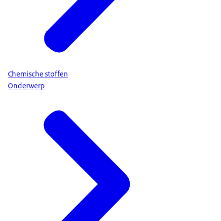
Chemische stoffen
Onderwerp