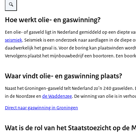
Hoe werkt olie- en gaswinning?
Een olie- of gasveld ligt in Nederland gemiddeld op een diepte v
seismiek
. Seismiek is een onderzoek naar aardlagen in de diepe 
daadwerkelijk het geval is. Voor de boring kan plaatsvinden wo
Vervolgens plaatst het mijnbouwbedrijf een boortoren. Een boork
Waar vindt olie- en gaswinning plaats?
Naast het Groningen-gasveld telt Nederland zo’n 240 gasvelden. 
in de Noordzee en
de Waddenzee
. De winning van olie is in ver
Direct naar gaswinning in Groningen
Wat is de rol van het Staatstoezicht op de 