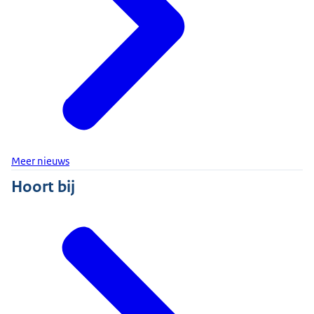
Meer nieuws
Hoort bij