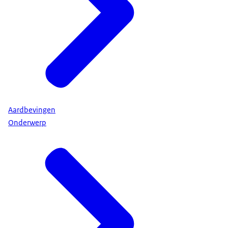
Aardbevingen
Onderwerp