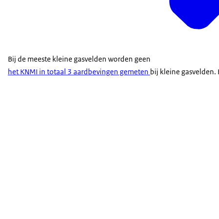
Bij de meeste kleine gasvelden worden geen
het KNMI in totaal 3 aardbevingen gemeten
bij kleine gasvelden.