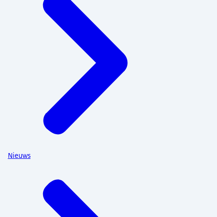
Nieuws