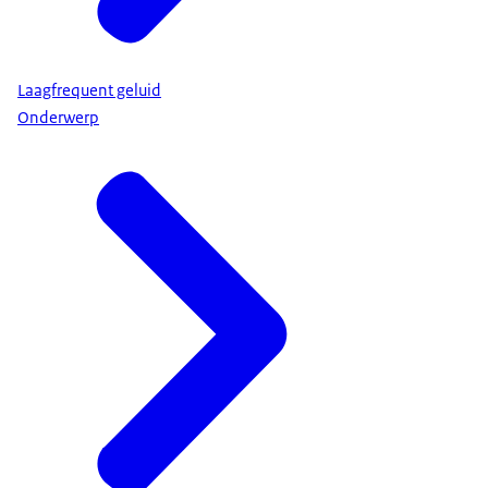
Laagfrequent geluid
Onderwerp