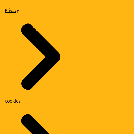
Privacy
Cookies