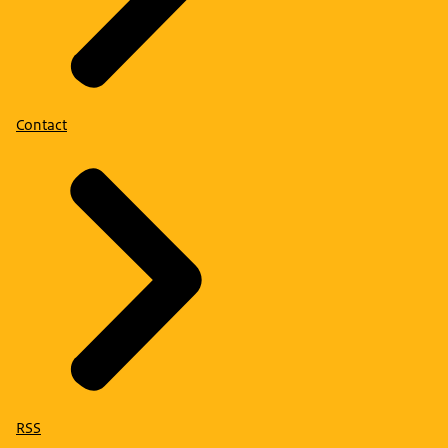
Contact
RSS