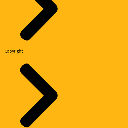
Copyright