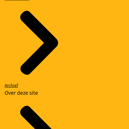
Archief
Over deze site