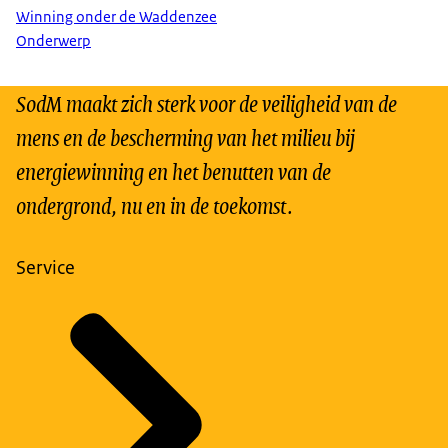
Winning onder de Waddenzee
Onderwerp
SodM maakt zich sterk voor de veiligheid van de
mens en de bescherming van het milieu bij
energiewinning en het benutten van de
ondergrond, nu en in de toekomst.
Service