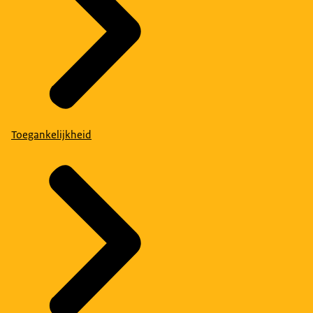
Toegankelijkheid