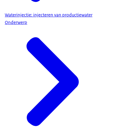
Waterinjectie: injecteren van productiewater
Onderwerp