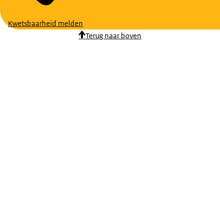
Kwetsbaarheid melden
Terug naar boven