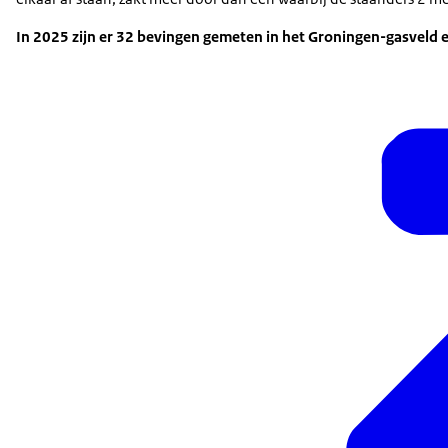
In 2025 zijn er 32 bevingen gemeten in het Groningen-gasveld e