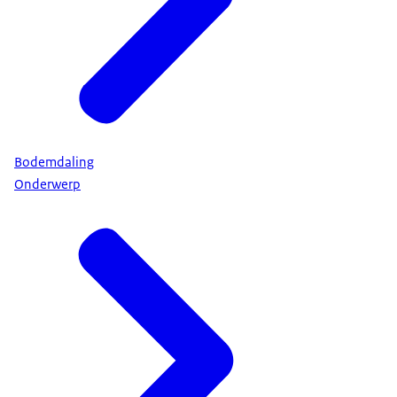
Bodemdaling
Onderwerp