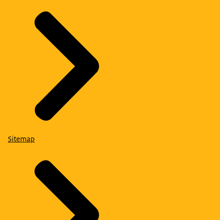
Sitemap