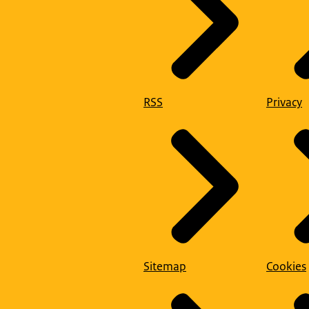
RSS
Privacy
Sitemap
Cookies