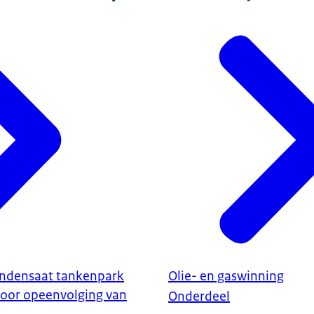
ndensaat tankenpark
Olie- en gaswinning
oor opeenvolging van
Onderdeel