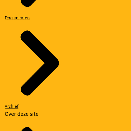
Documenten
Archief
Over deze site