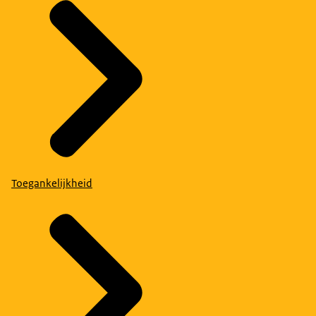
Toegankelijkheid