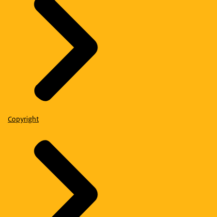
Copyright