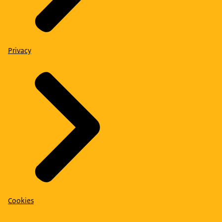
Privacy
Cookies