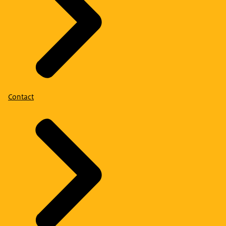
Contact