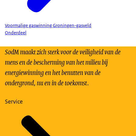
Voormalige gaswinning Groningen-gasveld
Onderdeel
SodM maakt zich sterk voor de veiligheid van de
mens en de bescherming van het milieu bij
energiewinning en het benutten van de
ondergrond, nu en in de toekomst.
Service