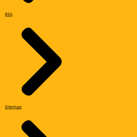
RSS
Sitemap