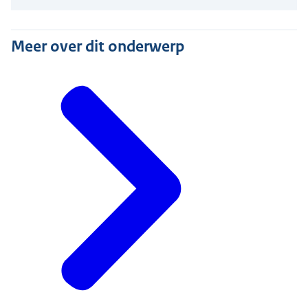
Meer over dit onderwerp