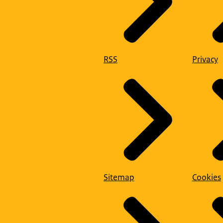
RSS
Privacy
Sitemap
Cookies