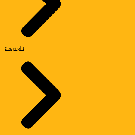
Copyright