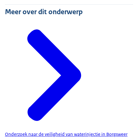
Meer over dit onderwerp
Onderzoek naar de veiligheid van waterinjectie in Borgsweer