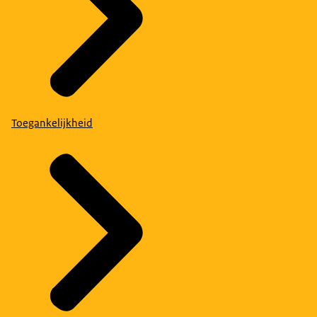
Toegankelijkheid