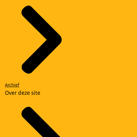
Archief
Over deze site