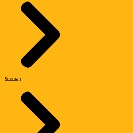
Sitemap