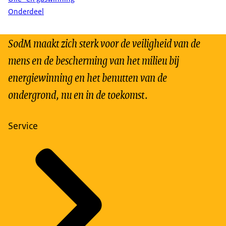
Onderdeel
SodM maakt zich sterk voor de veiligheid van de
mens en de bescherming van het milieu bij
energiewinning en het benutten van de
ondergrond, nu en in de toekomst.
Service