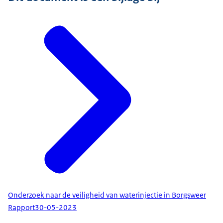
Onderzoek naar de veiligheid van waterinjectie in Borgsweer
Rapport
30-05-2023