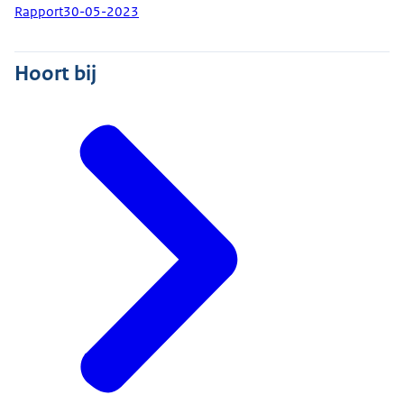
Rapport
30-05-2023
Hoort bij