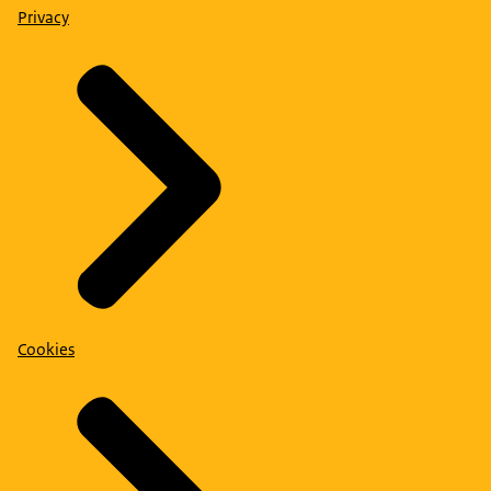
Privacy
Cookies