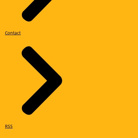
Contact
RSS