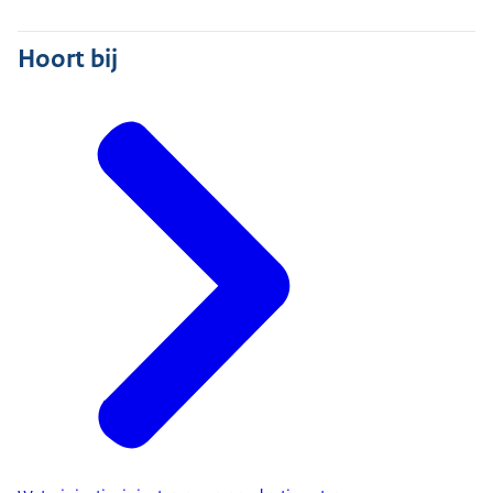
Hoort bij