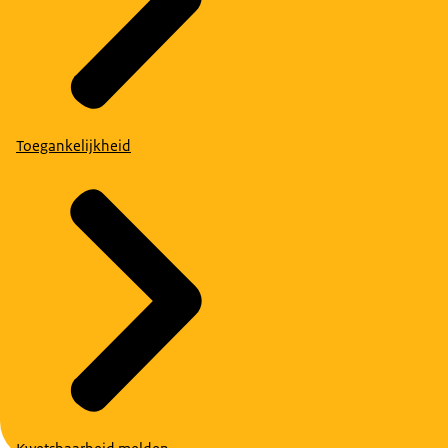
Toegankelijkheid