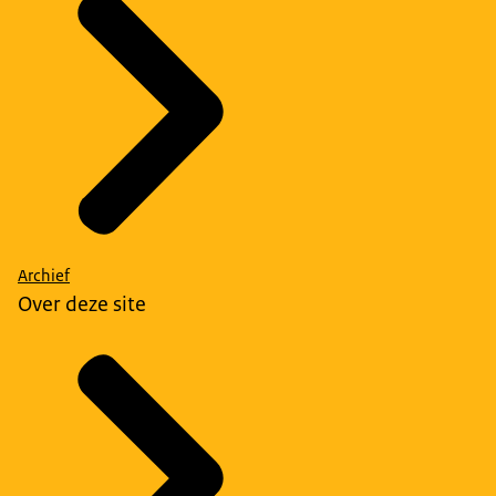
Archief
Over deze site