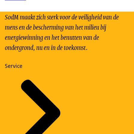
SodM maakt zich sterk voor de veiligheid van de
mens en de bescherming van het milieu bij
energiewinning en het benutten van de
ondergrond, nu en in de toekomst.
Service