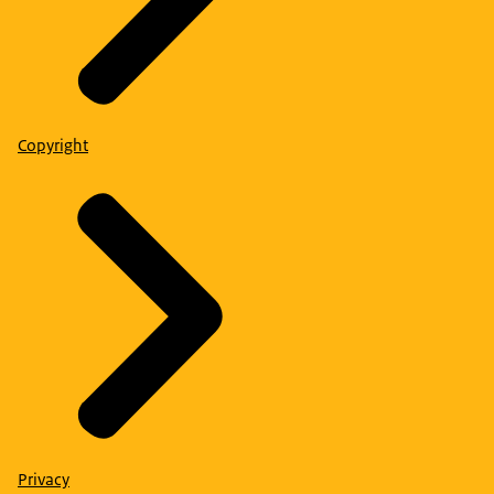
Copyright
Privacy