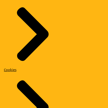
Cookies