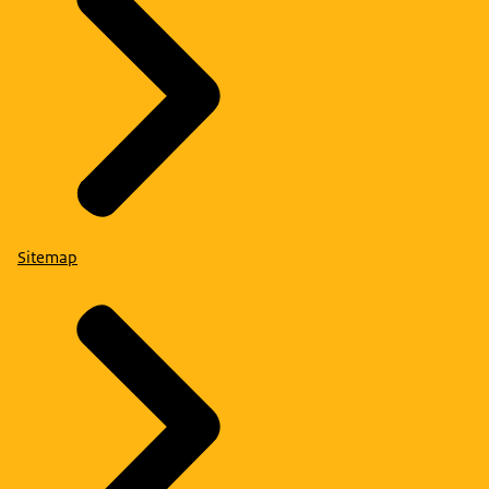
Sitemap