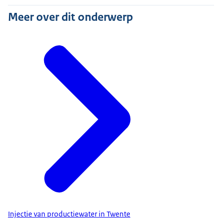
Meer over dit onderwerp
Injectie van productiewater in Twente