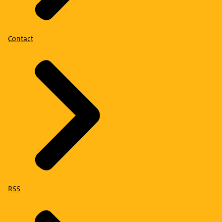
Contact
RSS