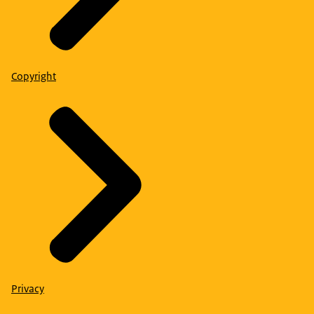
Copyright
Privacy