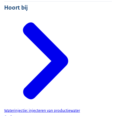
Hoort bij
Waterinjectie: injecteren van productiewater