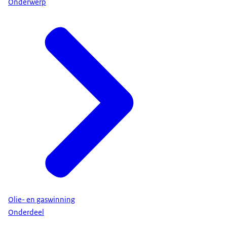
Onderwerp
Olie- en gaswinning
Onderdeel