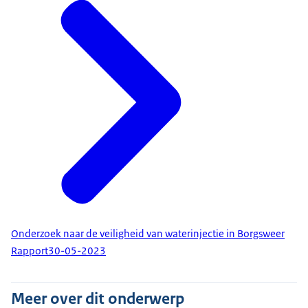
Onderzoek naar de veiligheid van waterinjectie in Borgsweer
Rapport
30-05-2023
Meer over dit onderwerp