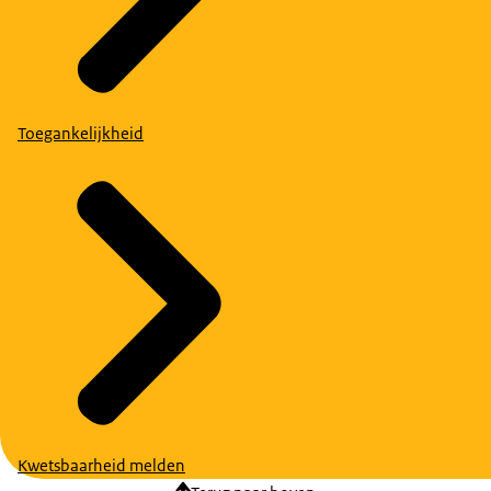
Toegankelijkheid
Kwetsbaarheid melden