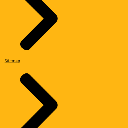
Sitemap