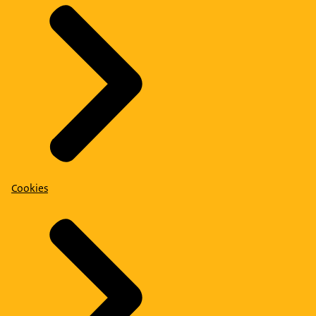
Cookies