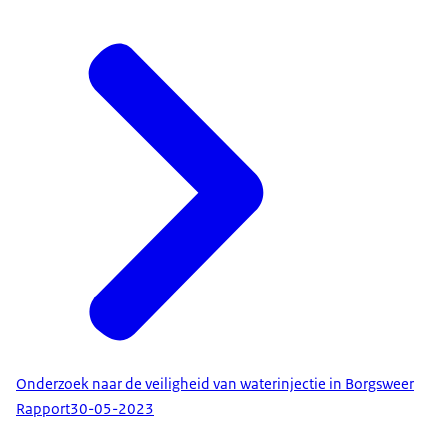
Onderzoek naar de veiligheid van waterinjectie in Borgsweer
Rapport
30-05-2023