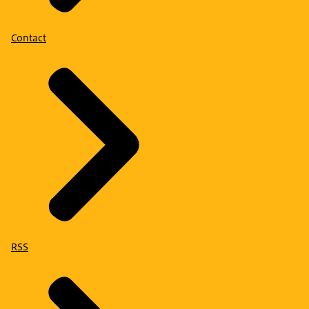
Contact
RSS