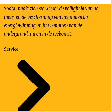
SodM maakt zich sterk voor de veiligheid van de
mens en de bescherming van het milieu bij
energiewinning en het benutten van de
ondergrond, nu en in de toekomst.
Service