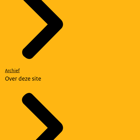
Archief
Over deze site