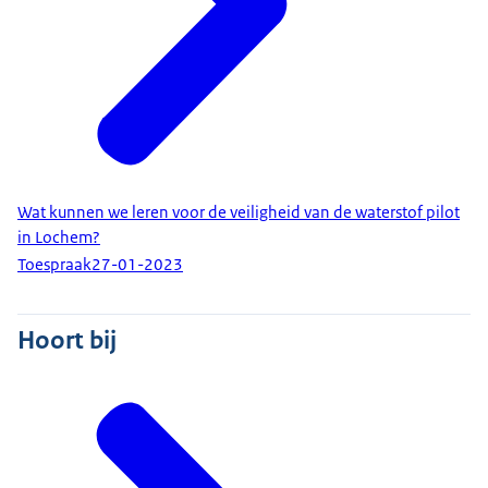
Wat kunnen we leren voor de veiligheid van de waterstof pilot
in Lochem?
Toespraak
27-01-2023
Hoort bij