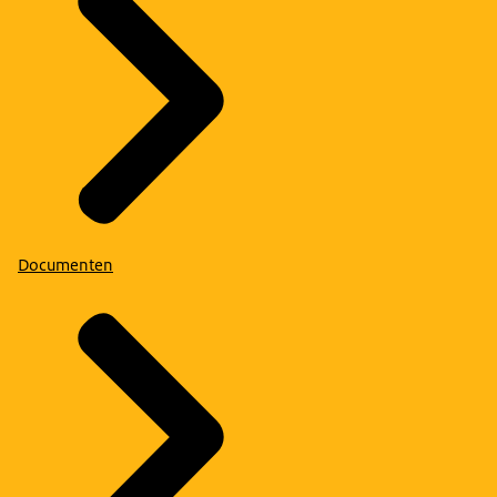
Documenten