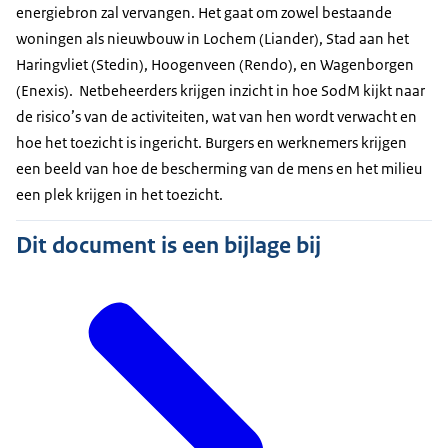
energiebron zal vervangen. Het gaat om zowel bestaande
woningen als nieuwbouw in Lochem (Liander), Stad aan het
Haringvliet (Stedin), Hoogenveen (Rendo), en Wagenborgen
(Enexis). Netbeheerders krijgen inzicht in hoe SodM kijkt naar
de risico’s van de activiteiten, wat van hen wordt verwacht en
hoe het toezicht is ingericht. Burgers en werknemers krijgen
een beeld van hoe de bescherming van de mens en het milieu
een plek krijgen in het toezicht.
Dit document is een bijlage bij