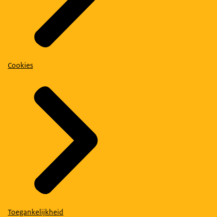
Cookies
Toegankelijkheid