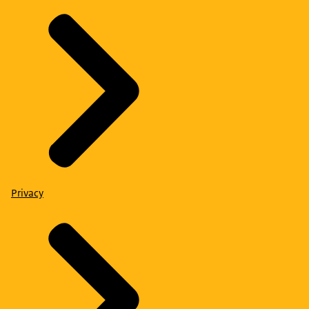
Privacy