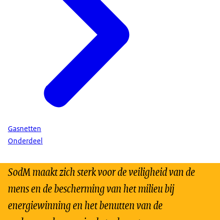
Gasnetten
Onderdeel
SodM maakt zich sterk voor de veiligheid van de
mens en de bescherming van het milieu bij
energiewinning en het benutten van de