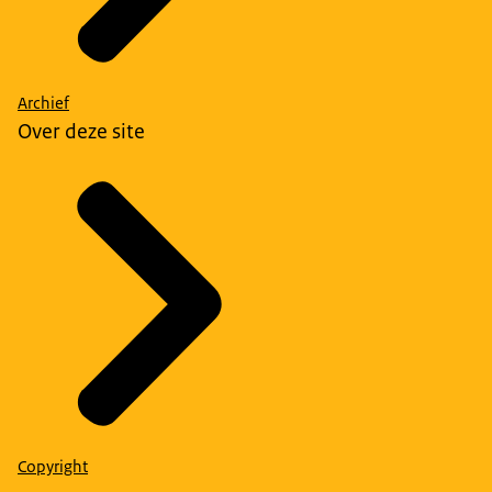
Archief
Over deze site
Copyright