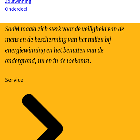
Zoutwinning
Onderdeel
SodM maakt zich sterk voor de veiligheid van de
mens en de bescherming van het milieu bij
energiewinning en het benutten van de
ondergrond, nu en in de toekomst.
Service