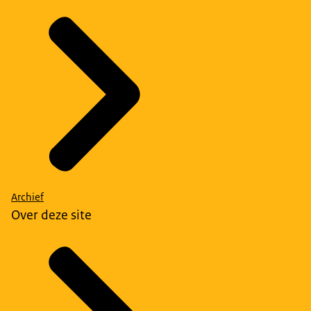
Archief
Over deze site