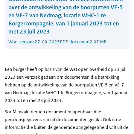
over de ontwikkeling van de boorputten VE-5
en VE-7 van Nedmag, locatie WHC-1 te
Borgercompagnie, van 1 januari 2023 tot en
met 23 juli 2023
Woo-verzoek
27-09-2023
PDF-document
2.07 MB
Een burger heeft op basis van de Wet open overheid op 23 juli
2023 een verzoek gedaan om documenten die betrekking
hebben op de ontwikkeling van de boorputten VE-5 en VE-7
van Nedmag, locatie WHC-1 te Borgercompagnie, van 1 januari
2023 tot en met 23 juli 2023.
SodM maakt dertien documenten openbaar. Alle
persoonsgegevens zijn uit de documenten gelakt. Ook is de
informatie die buiten de genoemde aangelegenheid valt uit de