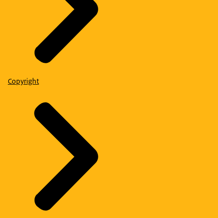
Copyright