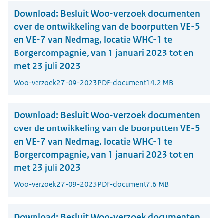
Download:
Besluit Woo-verzoek documenten
over de ontwikkeling van de boorputten VE-5
en VE-7 van Nedmag, locatie WHC-1 te
Borgercompagnie, van 1 januari 2023 tot en
met 23 juli 2023
Woo-verzoek
27-09-2023
PDF-document
14.2 MB
Download:
Besluit Woo-verzoek documenten
over de ontwikkeling van de boorputten VE-5
en VE-7 van Nedmag, locatie WHC-1 te
Borgercompagnie, van 1 januari 2023 tot en
met 23 juli 2023
Woo-verzoek
27-09-2023
PDF-document
7.6 MB
Download:
Besluit Woo-verzoek documenten