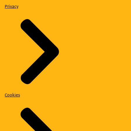
Privacy
Cookies