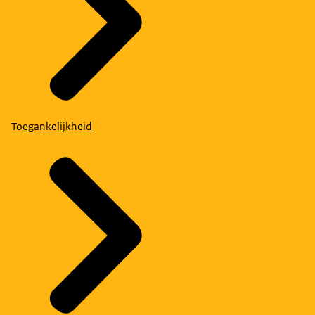
Toegankelijkheid