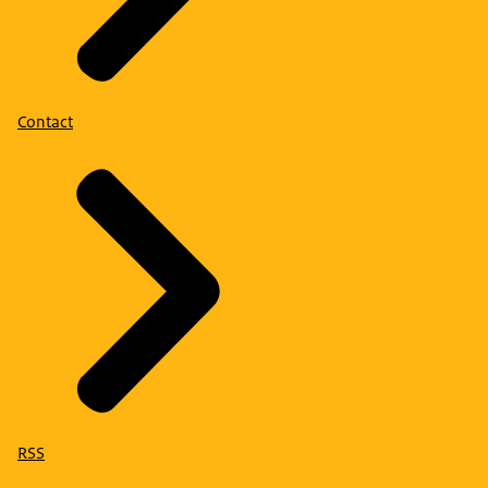
Contact
RSS