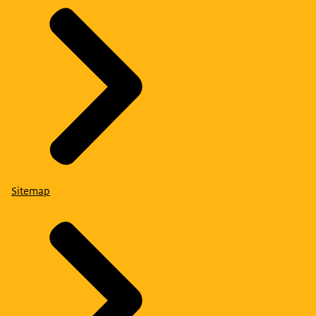
Sitemap