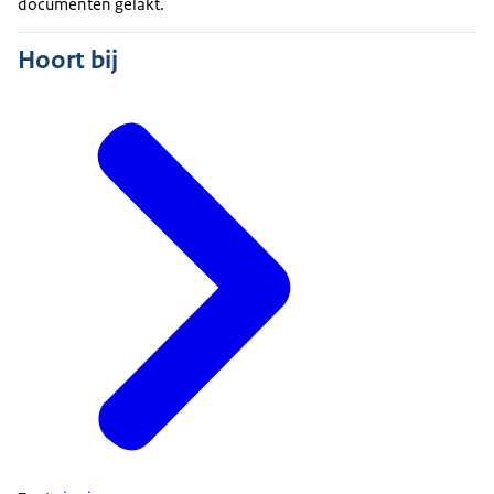
documenten gelakt.
Hoort bij