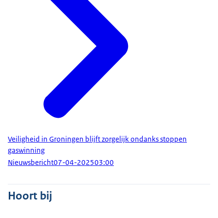
Veiligheid in Groningen blijft zorgelijk ondanks stoppen
gaswinning
Nieuwsbericht
07-04-2025
03:00
Hoort bij