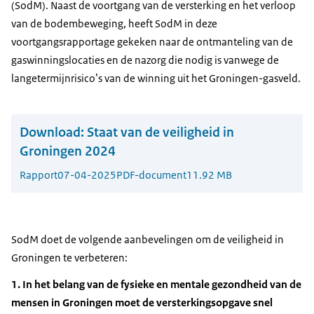
(SodM). Naast de voortgang van de versterking en het verloop
van de bodembeweging, heeft SodM in deze
voortgangsrapportage gekeken naar de ontmanteling van de
gaswinningslocaties en de nazorg die nodig is vanwege de
langetermijnrisico’s van de winning uit het Groningen-gasveld.
Download:
Staat van de veiligheid in
Groningen 2024
Rapport
07-04-2025
PDF-document
11.92 MB
SodM doet de volgende aanbevelingen om de veiligheid in
Groningen te verbeteren:
1. In het belang van de fysieke en mentale gezondheid van de
mensen in Groningen moet de versterkingsopgave snel