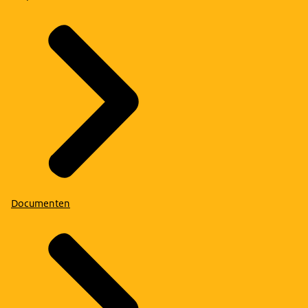
Documenten