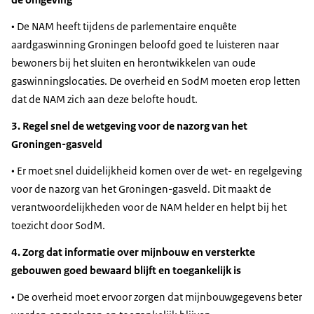
• De NAM heeft tijdens de parlementaire enquête
aardgaswinning Groningen beloofd goed te luisteren naar
bewoners bij het sluiten en herontwikkelen van oude
gaswinningslocaties. De overheid en SodM moeten erop letten
dat de NAM zich aan deze belofte houdt.
3. Regel snel de wetgeving voor de nazorg van het
Groningen-gasveld
• Er moet snel duidelijkheid komen over de wet- en regelgeving
voor de nazorg van het Groningen-gasveld. Dit maakt de
verantwoordelijkheden voor de NAM helder en helpt bij het
toezicht door SodM.
4. Zorg dat informatie over mijnbouw en versterkte
gebouwen goed bewaard blijft en toegankelijk is
• De overheid moet ervoor zorgen dat mijnbouwgegevens beter