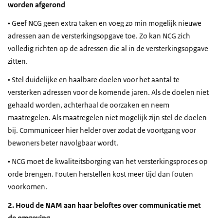
worden afgerond
• Geef NCG geen extra taken en voeg zo min mogelijk nieuwe
adressen aan de versterkingsopgave toe. Zo kan NCG zich
volledig richten op de adressen die al in de versterkingsopgave
zitten.
• Stel duidelijke en haalbare doelen voor het aantal te
versterken adressen voor de komende jaren. Als de doelen niet
gehaald worden, achterhaal de oorzaken en neem
maatregelen. Als maatregelen niet mogelijk zijn stel de doelen
bij. Communiceer hier helder over zodat de voortgang voor
bewoners beter navolgbaar wordt.
• NCG moet de kwaliteitsborging van het versterkingsproces op
orde brengen. Fouten herstellen kost meer tijd dan fouten
voorkomen.
2. Houd de NAM aan haar beloftes over communicatie met
de omgeving