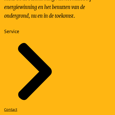
energiewinning en het benutten van de
ondergrond, nu en in de toekomst.
Service
Contact