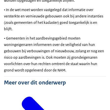
worden opgeslagen en toegankelijk blijven.
• In de wet moet worden vastgelegd dat informatie over
versterkte en vernieuwde gebouwen ook bij andere instanties
(zoals gemeenten of het kadaster) goed toegankelijk is en
blijft.
• Gemeenten in het aardbevingsgebied moeten
woningeigenaren informeren over de veiligheid van hun
gebouwen bij verbouwingen of nieuwbouw, zolang er nog een
risico op aardbevingen is. Ook moeten zij grondeigenaren
voorlichten over hun rechten omtrent de staat waarin hun
grond wordt opgeleverd door de NAM.
Meer over dit onderwerp