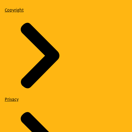
Copyright
Privacy