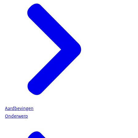
Aardbevingen
Onderwerp