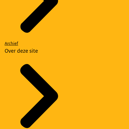
Archief
Over deze site