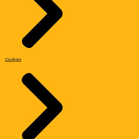
Cookies