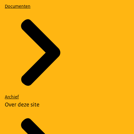
Documenten
Archief
Over deze site