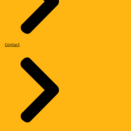
Contact