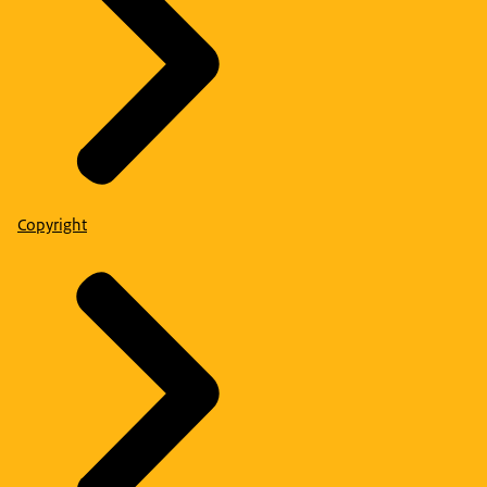
Copyright