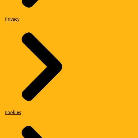
Privacy
Cookies