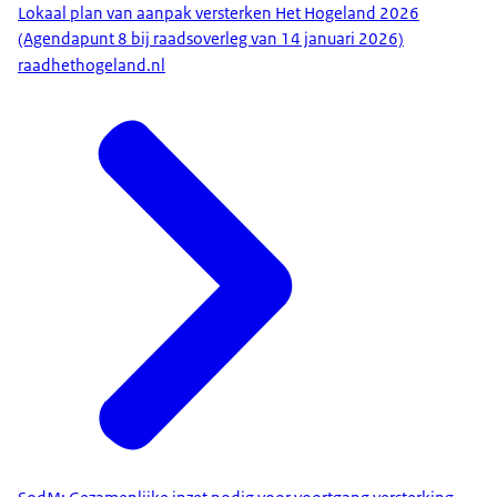
Lokaal plan van aanpak versterken Het Hogeland 2026
(Agendapunt 8 bij raadsoverleg van 14 januari 2026)
raadhethogeland.nl