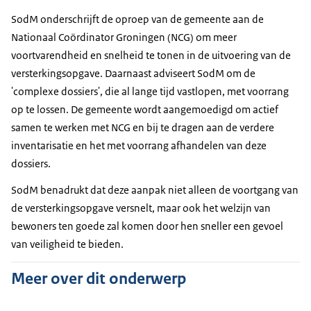
SodM onderschrijft de oproep van de gemeente aan de
Nationaal Coördinator Groningen (NCG) om meer
voortvarendheid en snelheid te tonen in de uitvoering van de
versterkingsopgave. Daarnaast adviseert SodM om de
'complexe dossiers', die al lange tijd vastlopen, met voorrang
op te lossen. De gemeente wordt aangemoedigd om actief
samen te werken met NCG en bij te dragen aan de verdere
inventarisatie en het met voorrang afhandelen van deze
dossiers.
SodM benadrukt dat deze aanpak niet alleen de voortgang van
de versterkingsopgave versnelt, maar ook het welzijn van
bewoners ten goede zal komen door hen sneller een gevoel
van veiligheid te bieden.
Meer over dit onderwerp