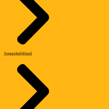
Toegankelijkheid