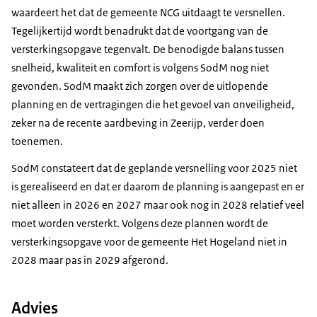
waardeert het dat de gemeente NCG uitdaagt te versnellen.
Tegelijkertijd wordt benadrukt dat de voortgang van de
versterkingsopgave tegenvalt. De benodigde balans tussen
snelheid, kwaliteit en comfort is volgens SodM nog niet
gevonden. SodM maakt zich zorgen over de uitlopende
planning en de vertragingen die het gevoel van onveiligheid,
zeker na de recente aardbeving in Zeerijp, verder doen
toenemen.
SodM constateert dat de geplande versnelling voor 2025 niet
is gerealiseerd en dat er daarom de planning is aangepast en er
niet alleen in 2026 en 2027 maar ook nog in 2028 relatief veel
moet worden versterkt. Volgens deze plannen wordt de
versterkingsopgave voor de gemeente Het Hogeland niet in
2028 maar pas in 2029 afgerond.
Advies