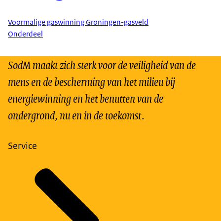
Voormalige gaswinning Groningen-gasveld
Onderdeel
SodM maakt zich sterk voor de veiligheid van de
mens en de bescherming van het milieu bij
energiewinning en het benutten van de
ondergrond, nu en in de toekomst.
Service