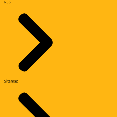
RSS
Sitemap