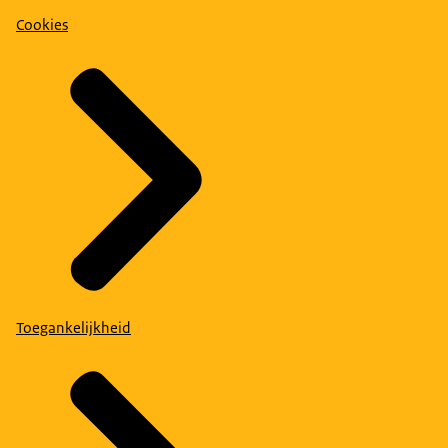
Cookies
Toegankelijkheid