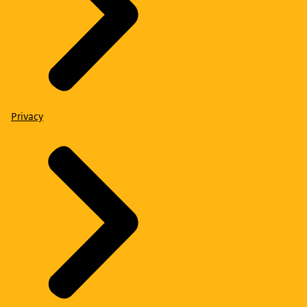
Privacy