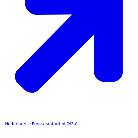
Nederlandse Emissieautoriteit (NEa)
.