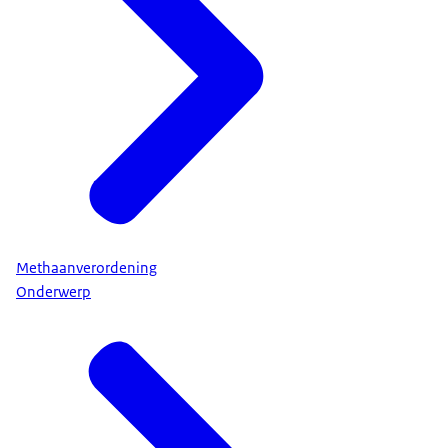
Methaanverordening
Onderwerp