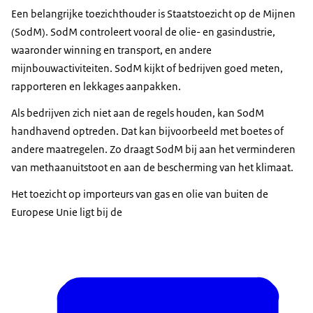
Een belangrijke toezichthouder is Staatstoezicht op de Mijnen
(SodM). SodM controleert vooral de olie- en gasindustrie,
waaronder winning en transport, en andere
mijnbouwactiviteiten. SodM kijkt of bedrijven goed meten,
rapporteren en lekkages aanpakken.
Als bedrijven zich niet aan de regels houden, kan SodM
handhavend optreden. Dat kan bijvoorbeeld met boetes of
andere maatregelen. Zo draagt SodM bij aan het verminderen
van methaanuitstoot en aan de bescherming van het klimaat.
Het toezicht op importeurs van gas en olie van buiten de
Europese Unie ligt bij de