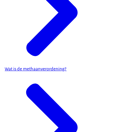
Wat is de methaanverordening?