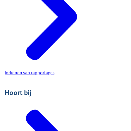
Indienen van rapportages
Hoort bij