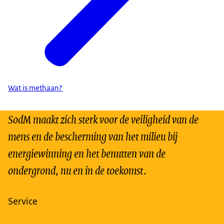
Wat is methaan?
SodM maakt zich sterk voor de veiligheid van de
mens en de bescherming van het milieu bij
energiewinning en het benutten van de
ondergrond, nu en in de toekomst.
Service