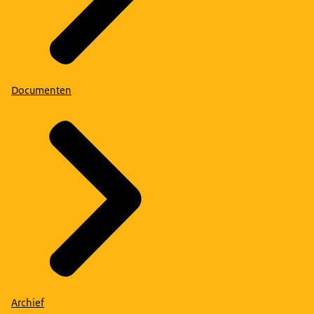
Documenten
Archief