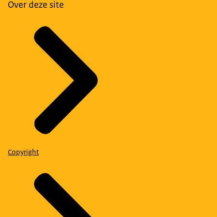
Over deze site
Copyright