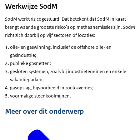
Werkwijze SodM
SodM werkt risicogestuurd. Dat betekent dat SodM in kaart
brengt waar de grootste risico’s op methaanemissies zijn. SodM
richt zich daarbij op vijf sectoren of locaties:
olie- en gaswinning, inclusief de offshore olie- en
gasindustrie;
publieke gasnetten;
gesloten systemen, zoals bij industrieterreinen en enkele
vakantieparken;
gasopslag, bijvoorbeeld in zoutcavernes;
voormalige steenkoolmijnen.
Meer over dit onderwerp