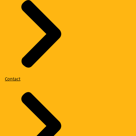
Contact