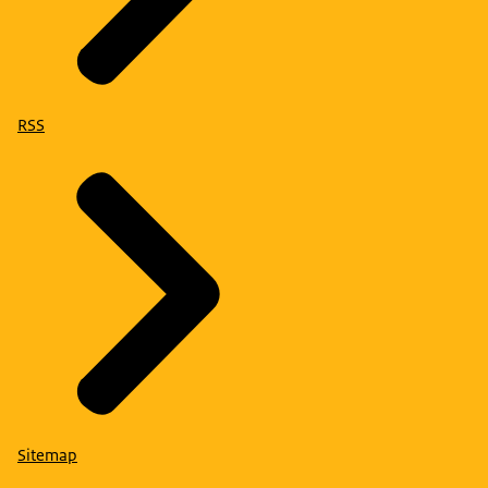
RSS
Sitemap