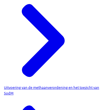
Uitvoering van de methaanverordening en het toezicht van
SodM