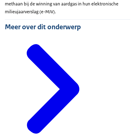
methaan bij de winning van aardgas in hun elektronische
milieujaarverslag (e-MJV).
Meer over dit onderwerp