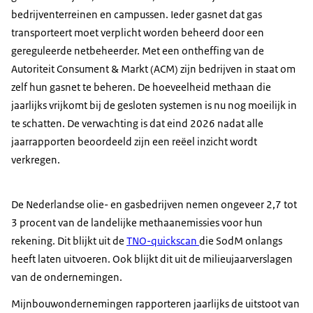
bedrijventerreinen en campussen. Ieder gasnet dat gas
transporteert moet verplicht worden beheerd door een
gereguleerde netbeheerder. Met een ontheffing van de
Autoriteit Consument & Markt (ACM) zijn bedrijven in staat om
zelf hun gasnet te beheren. De hoeveelheid methaan die
jaarlijks vrijkomt bij de gesloten systemen is nu nog moeilijk in
te schatten. De verwachting is dat eind 2026 nadat alle
jaarrapporten beoordeeld zijn een reëel inzicht wordt
verkregen.
De Nederlandse olie- en gasbedrijven nemen ongeveer 2,7 tot
3 procent van de landelijke methaanemissies voor hun
rekening. Dit blijkt uit de
TNO-quickscan
die SodM onlangs
heeft laten uitvoeren. Ook blijkt dit uit de milieujaarverslagen
van de ondernemingen.
Mijnbouwondernemingen rapporteren jaarlijks de uitstoot van