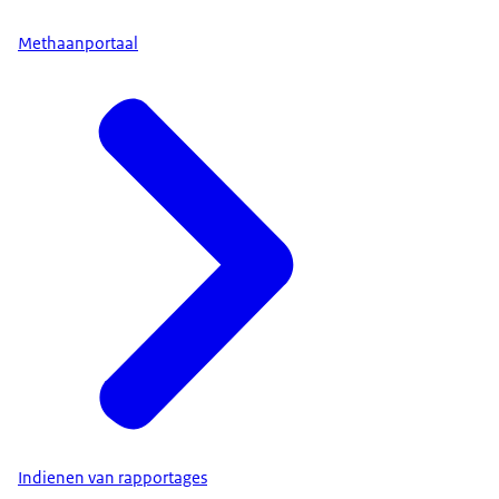
Methaanportaal
Indienen van rapportages