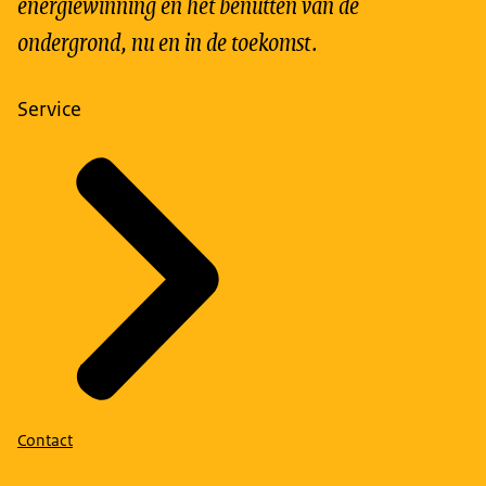
energiewinning en het benutten van de
ondergrond, nu en in de toekomst.
Service
Contact