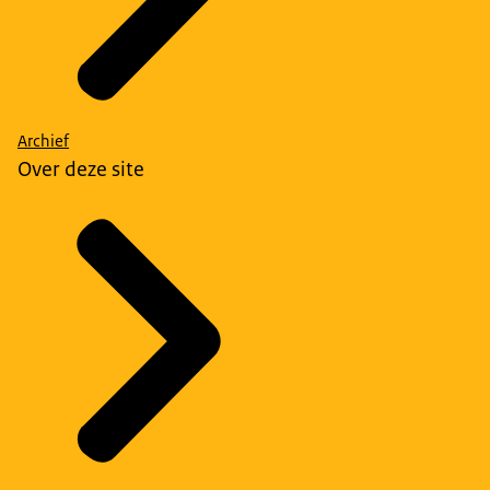
Archief
Over deze site