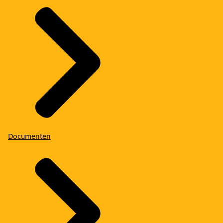
Documenten