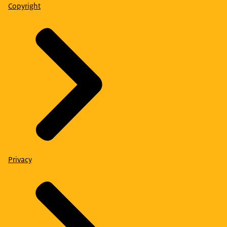
Copyright
Privacy