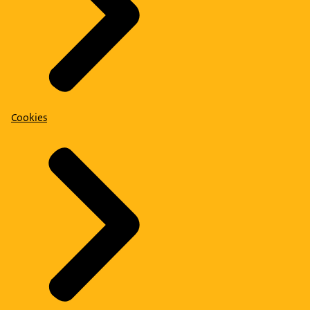
Cookies