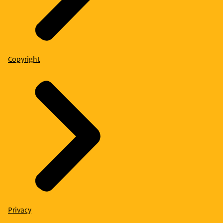
Copyright
Privacy