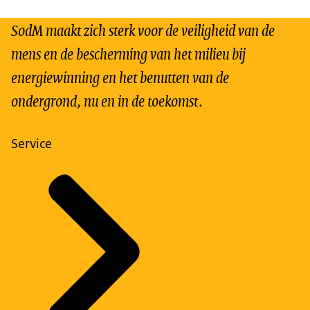
SodM maakt zich sterk voor de veiligheid van de
mens en de bescherming van het milieu bij
energiewinning en het benutten van de
ondergrond, nu en in de toekomst.
Service