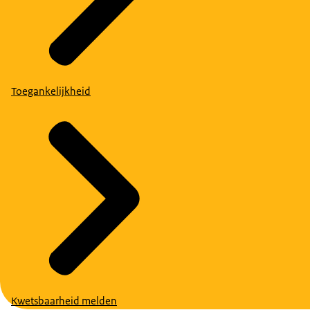
Toegankelijkheid
Kwetsbaarheid melden