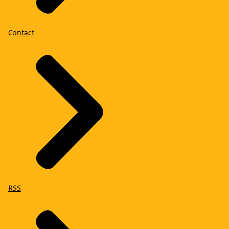
Contact
RSS