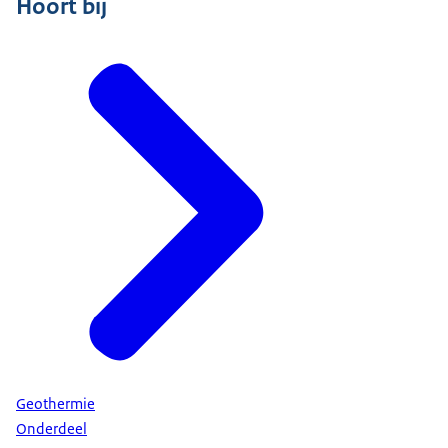
Hoort bij
Geothermie
Onderdeel