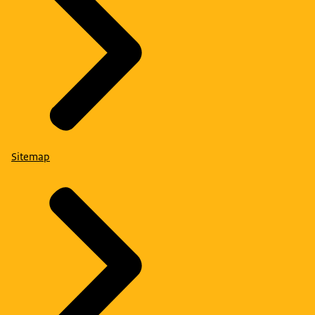
Sitemap