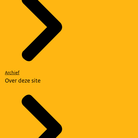
Archief
Over deze site