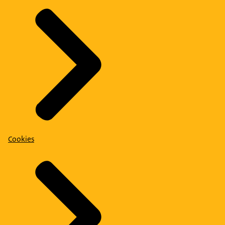
Cookies