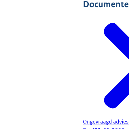
Documente
Ongevraagd advies