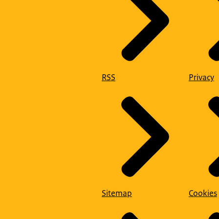
RSS
Privacy
Sitemap
Cookies