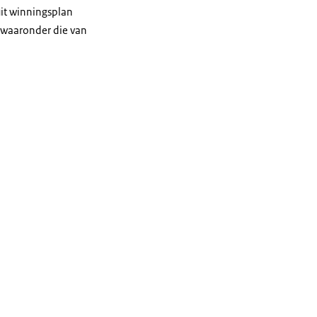
it winningsplan
, waaronder die van