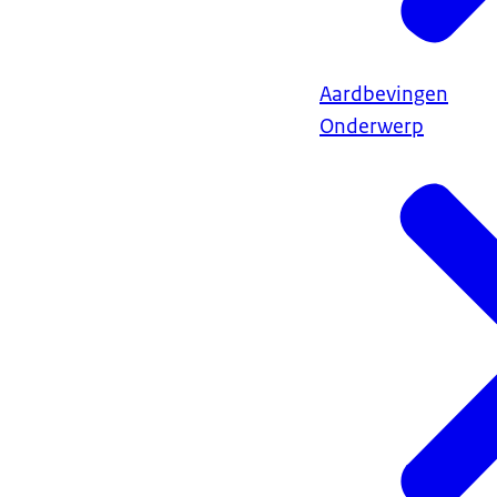
Aardbevingen
Onderwerp