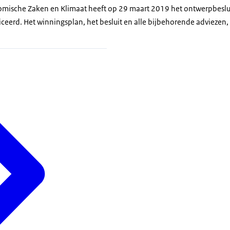
nomische Zaken en Klimaat heeft op 29 maart 2019 het ontwerpbeslu
iceerd. Het winningsplan, het besluit en alle bijbehorende adviezen