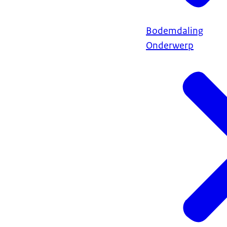
Bodemdaling
Onderwerp