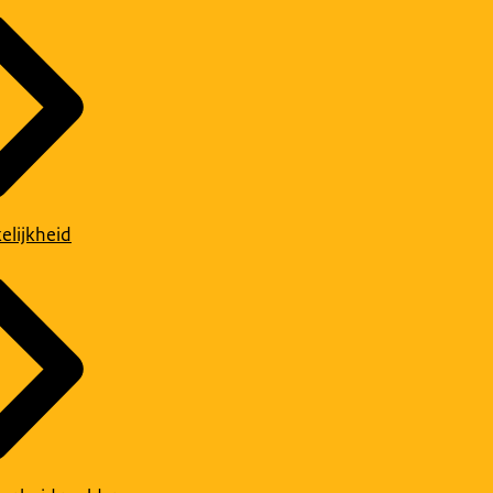
elijkheid