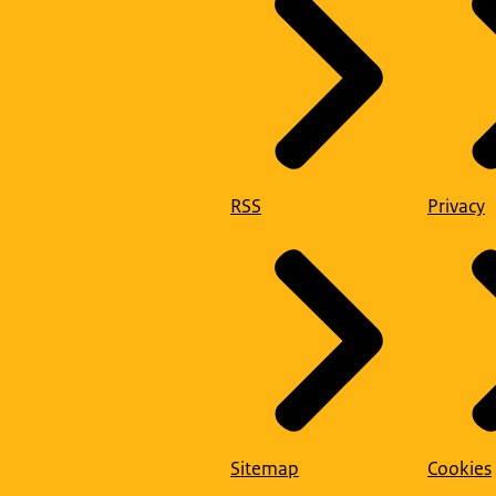
RSS
Privacy
Sitemap
Cookies