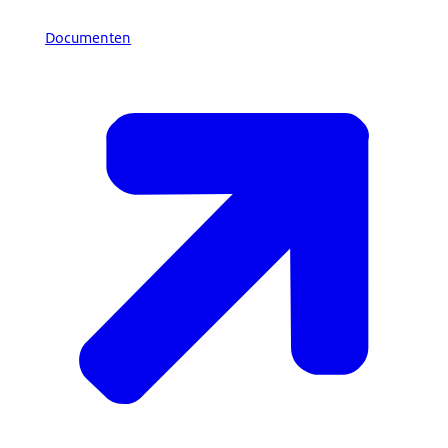
Documenten