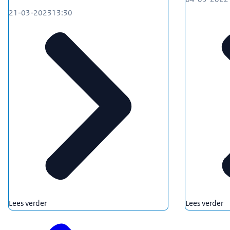
21-03-2023
13:30
Lees verder
Lees verder