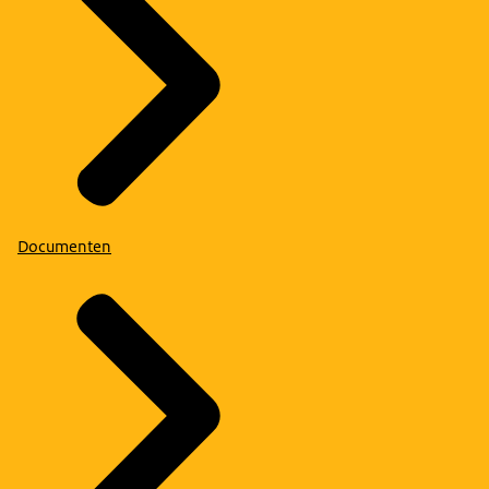
Documenten