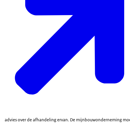
advies over de afhandeling ervan. De mijnbouwonderneming moet