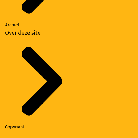
Archief
Over deze site
Copyright