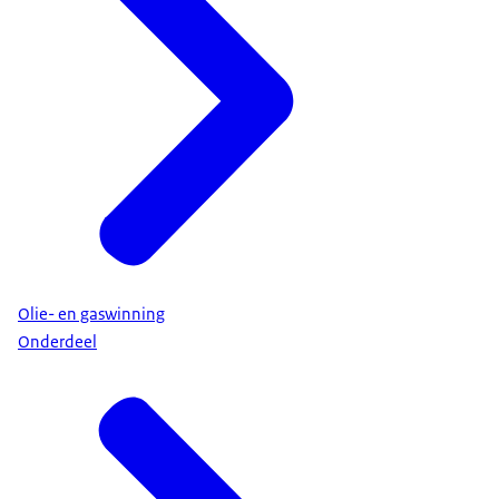
Olie- en gaswinning
Onderdeel