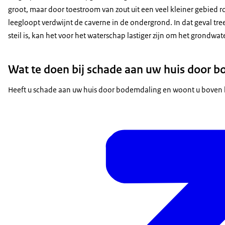
groot, maar door toestroom van zout uit een veel kleiner gebied 
leegloopt verdwijnt de caverne in de ondergrond. In dat geval 
steil is, kan het voor het waterschap lastiger zijn om het grond
Wat te doen bij schade aan uw huis door 
Heeft u schade aan uw huis door bodemdaling en woont u boven h