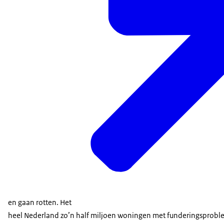
en gaan rotten. Het
heel Nederland zo’n half miljoen woningen met funderingsproble