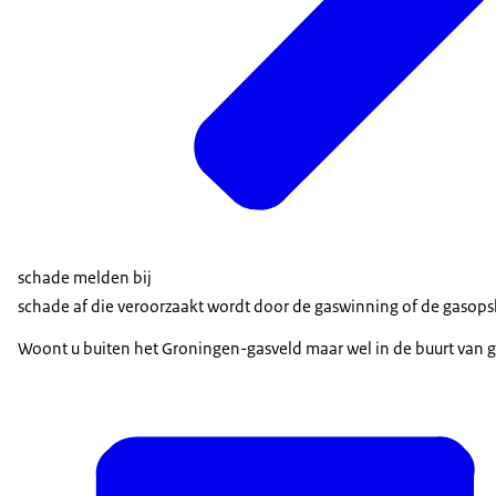
schade melden bij
schade af die veroorzaakt wordt door de gaswinning of de gasop
Woont u buiten het Groningen-gasveld maar wel in de buurt van 