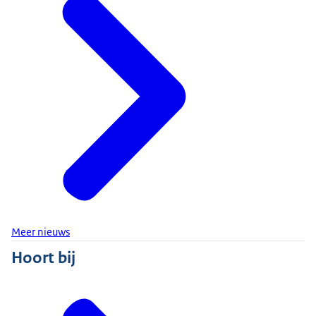
Meer nieuws
Hoort bij