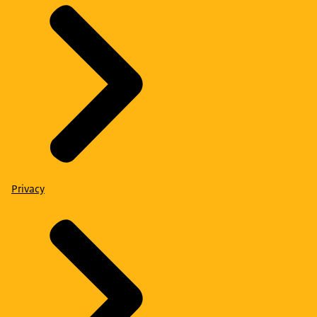
Privacy