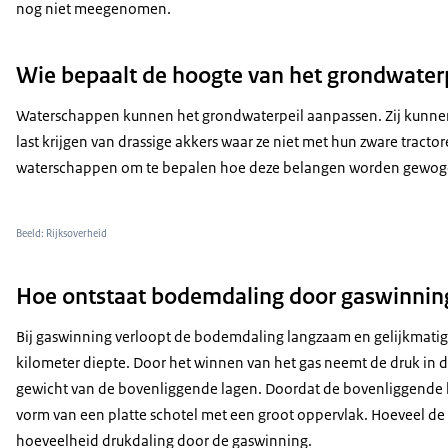
nog niet meegenomen.
Wie bepaalt de hoogte van het grondwater
Waterschappen kunnen het grondwaterpeil aanpassen. Zij kunnen 
last krijgen van drassige akkers waar ze niet met hun zware tract
waterschappen om te bepalen hoe deze belangen worden gewog
Beeld: Rijksoverheid
Hoe ontstaat bodemdaling door gaswinnin
Bij gaswinning verloopt de bodemdaling langzaam en gelijkmatig.
kilometer diepte. Door het winnen van het gas neemt de druk in 
gewicht van de bovenliggende lagen. Doordat de bovenliggende
vorm van een platte schotel met een groot oppervlak. Hoeveel de 
hoeveelheid drukdaling door de gaswinning.