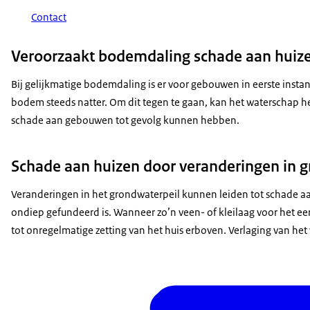
Contact
Veroorzaakt bodemdaling schade aan huiz
Bij gelijkmatige bodemdaling is er voor gebouwen in eerste instan
bodem steeds natter. Om dit tegen te gaan, kan het waterschap 
schade aan gebouwen tot gevolg kunnen hebben.
Schade aan huizen door veranderingen in 
Veranderingen in het grondwaterpeil kunnen leiden tot schade aa
ondiep gefundeerd is. Wanneer zo’n veen- of kleilaag voor het eers
tot onregelmatige zetting van het huis erboven. Verlaging van he