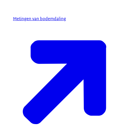
Metingen van bodemdaling