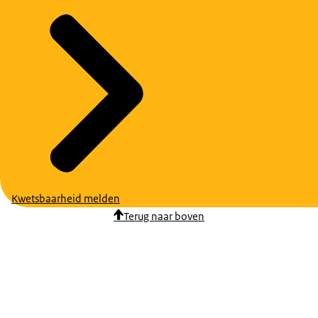
Kwetsbaarheid melden
Terug naar boven