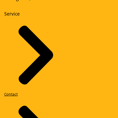
Service
Contact