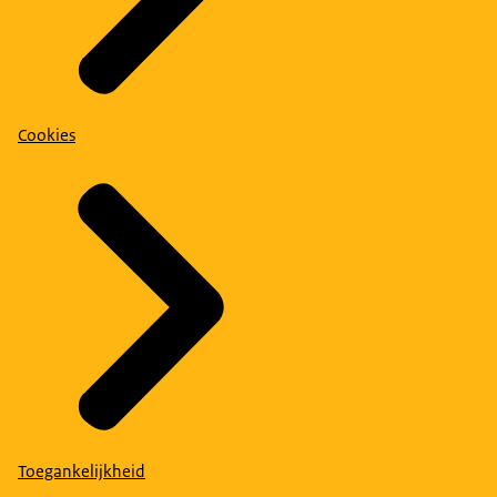
Cookies
Toegankelijkheid