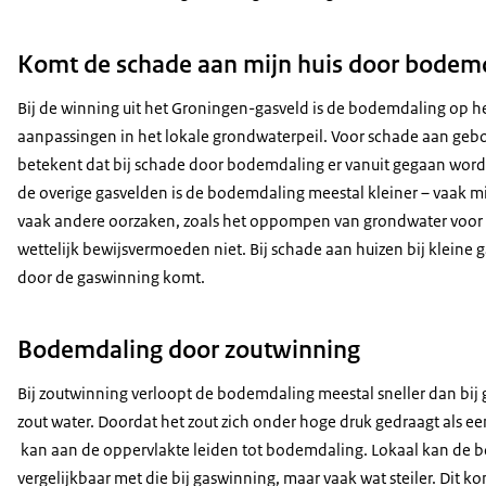
Komt de schade aan mijn huis door bodem
Bij de winning uit het Groningen-gasveld is de bodemdaling op h
aanpassingen in het lokale grondwaterpeil. Voor schade aan geb
betekent dat bij schade door bodemdaling er vanuit gegaan wordt
de overige gasvelden is de bodemdaling meestal kleiner – vaak 
vaak andere oorzaken, zoals het oppompen van grondwater voor ee
wettelijk bewijsvermoeden niet. Bij schade aan huizen bij kleine
door de gaswinning komt.
Bodemdaling door zoutwinning
Bij zoutwinning verloopt de bodemdaling meestal sneller dan bij
zout water. Doordat het zout zich onder hoge druk gedraagt als een
kan aan de oppervlakte leiden tot bodemdaling. Lokaal kan de 
vergelijkbaar met die bij gaswinning, maar vaak wat steiler. Dit k