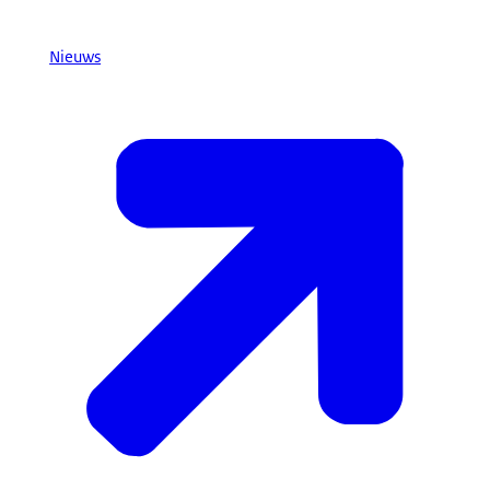
Nieuws