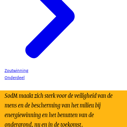
Zoutwinning
Onderdeel
SodM maakt zich sterk voor de veiligheid van de
mens en de bescherming van het milieu bij
energiewinning en het benutten van de
ondergrond, nu en in de toekomst.