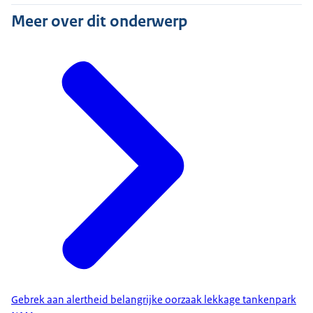
Meer over dit onderwerp
Gebrek aan alertheid belangrijke oorzaak lekkage tankenpark