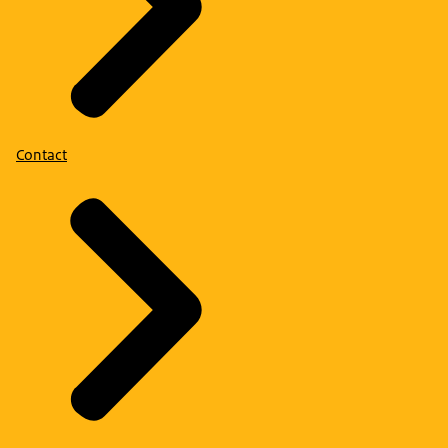
Contact