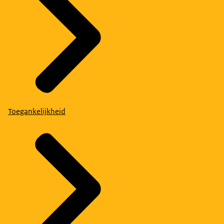
Toegankelijkheid