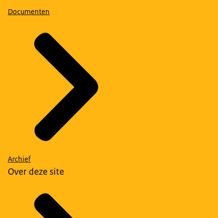
Documenten
Archief
Over deze site