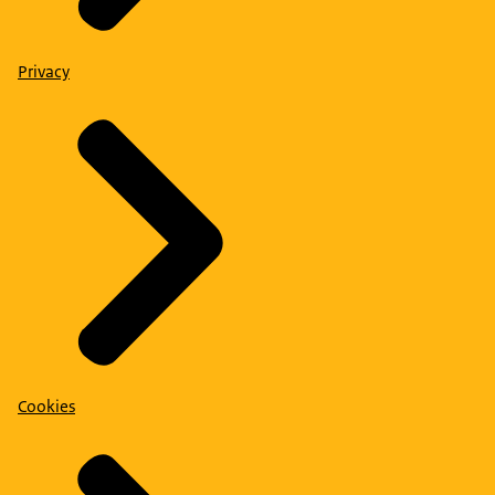
Privacy
Cookies