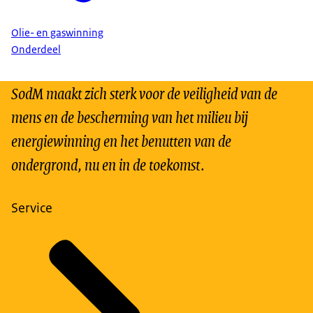
Olie- en gaswinning
Onderdeel
SodM maakt zich sterk voor de veiligheid van de
mens en de bescherming van het milieu bij
energiewinning en het benutten van de
ondergrond, nu en in de toekomst.
Service