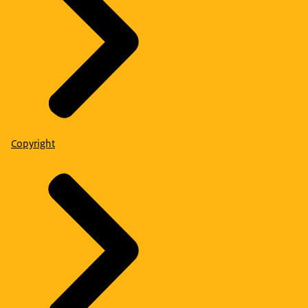
Copyright