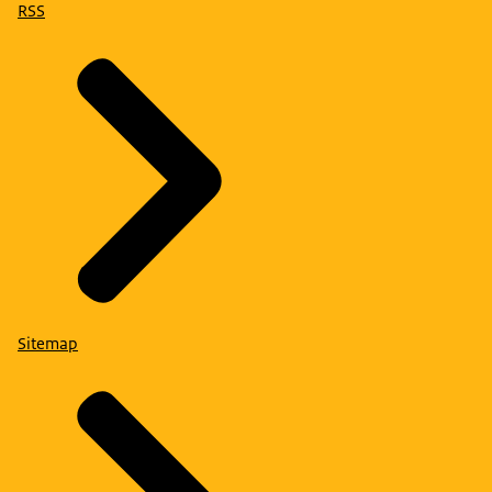
RSS
Sitemap