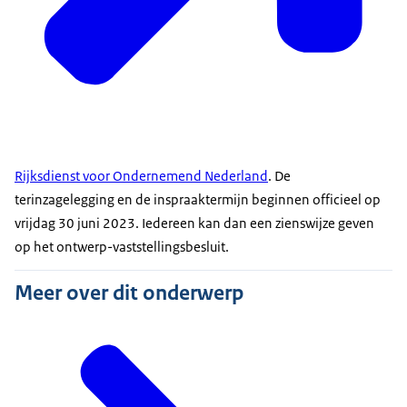
Rijksdienst voor Ondernemend Nederland
. De
terinzagelegging en de inspraaktermijn beginnen officieel op
vrijdag 30 juni 2023. Iedereen kan dan een zienswijze geven
op het ontwerp-vaststellingsbesluit.
Meer over dit onderwerp