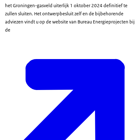
het Groningen-gasveld uiterlijk 1 oktober 2024 definitief te
zullen sluiten. Het ontwerpbesluit zelf en de bijbehorende
adviezen vindt u op de website van Bureau Energieprojecten bij
de