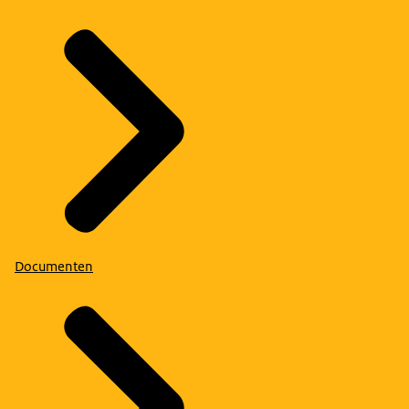
Documenten