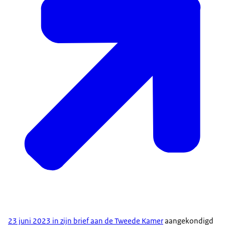
23 juni 2023 in zijn brief aan de Tweede Kamer
aangekondigd