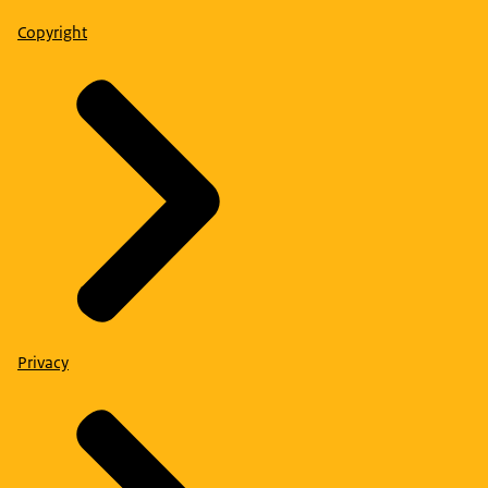
Copyright
Privacy