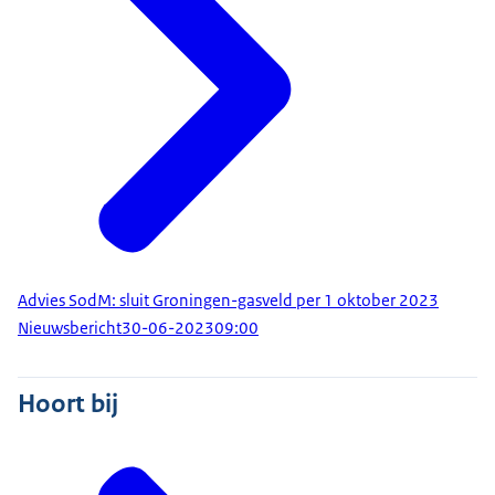
Advies SodM: sluit Groningen-gasveld per 1 oktober 2023
Nieuwsbericht
30-06-2023
09:00
Hoort bij