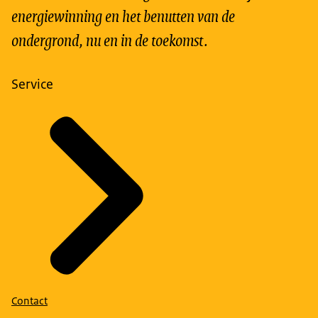
energiewinning en het benutten van de
ondergrond, nu en in de toekomst.
Service
Contact