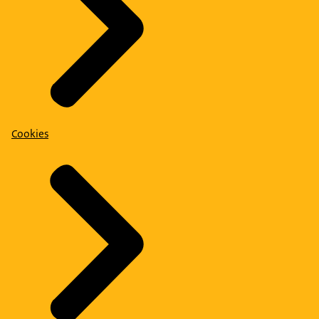
Cookies