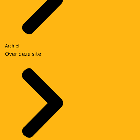
Archief
Over deze site