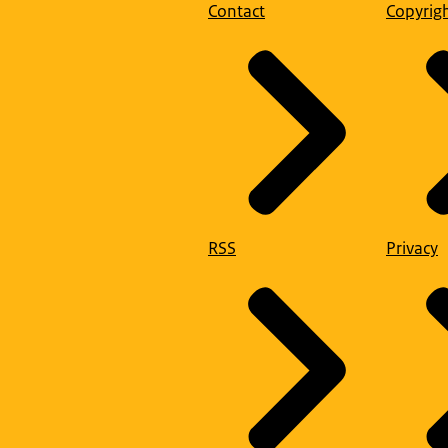
Contact
Copyrig
RSS
Privacy