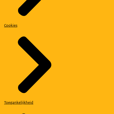
Cookies
Toegankelijkheid