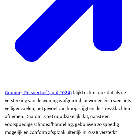
Gronings Perspectief (april 2024)
blijkt echter ook dat als de
versterking van de woning is afgerond, bewoners zich weer iets
veiliger voelen, het gevoel van hoop stijgt en de stressklachten
afnemen. Daarom is het noodzakelijk dat, naast een
voorspoedige schadeafhandeling, gebouwen zo spoedig
mogelijk en conform afspraak uiterlijk in 2028 versterkt