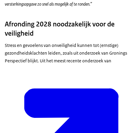
versterkingsopgave zo snel als mogelijk af te ronden.”
Afronding 2028 noodzakelijk voor de
veiligheid
Stress en gevoelens van onveiligheid kunnen tot (ernstige)
gezondheidsklachten leiden, zoals uit onderzoek van Gronings
Perspectief blijkt. Uit het meest recente onderzoek van