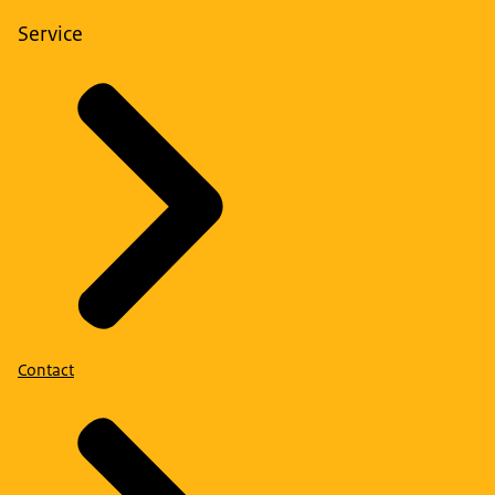
Service
Contact