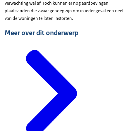
verwachting wel af. Toch kunnen er nog aardbevingen
plaatsvinden die zwaar genoeg zijn om in ieder geval een deel
van de woningen te laten instorten.
Meer over dit onderwerp