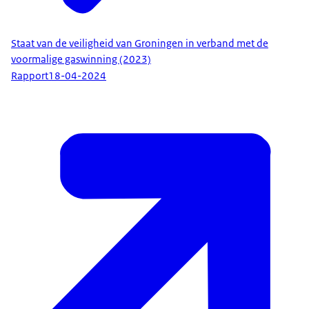
Staat van de veiligheid van Groningen in verband met de
voormalige gaswinning (2023)
Rapport
18-04-2024