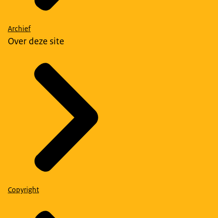
Archief
Over deze site
Copyright