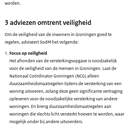
worden.
3 adviezen omtrent veiligheid
Om de veiligheid van de inwoners in Groningen goed te
regelen, adviseert SodM het volgende:
Focus op veiligheid
Het afronden van de versterkingsopgave is noodzakelijk
voor de veiligheid van de mensen in Groningen. Laat de
Nationaal Coördinator Groningen (NCG) alleen
duurzaamheidsmaatregelen tijdens de versterking van een
woning uitvoeren, zolang deze geen significante vertraging
opleveren voor de noodzakelijke versterking van andere
woningen. En breng duurzaamheidsmaatregelen aan
woningen die slechts licht versterkt hoeven te worden, waar
mogelijk onder bij andere uitvoerders.