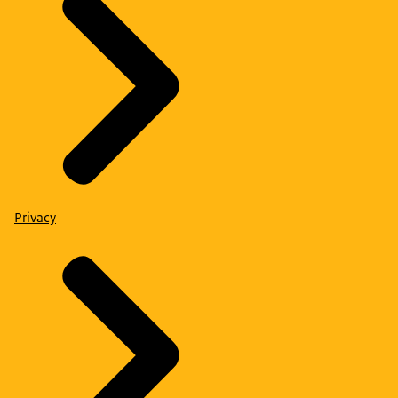
Privacy