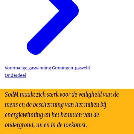
Voormalige gaswinning Groningen-gasveld
Onderdeel
SodM maakt zich sterk voor de veiligheid van de
mens en de bescherming van het milieu bij
energiewinning en het benutten van de
ondergrond, nu en in de toekomst.