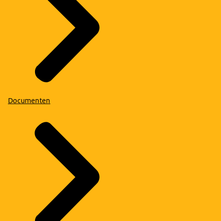
Documenten