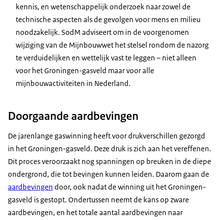
kennis, en wetenschappelijk onderzoek naar zowel de
technische aspecten als de gevolgen voor mens en milieu
noodzakelijk. SodM adviseert om in de voorgenomen
wijziging van de Mijnbouwwet het stelsel rondom de nazorg
te verduidelijken en wettelijk vast te leggen – niet alleen
voor het Groningen-gasveld maar voor alle
mijnbouwactiviteiten in Nederland.
Doorgaande aardbevingen
De jarenlange gaswinning heeft voor drukverschillen gezorgd
in het Groningen-gasveld. Deze druk is zich aan het vereffenen.
Dit proces veroorzaakt nog spanningen op breuken in de diepe
ondergrond, die tot bevingen kunnen leiden. Daarom gaan de
aardbevingen
door, ook nadat de winning uit het Groningen-
gasveld is gestopt. Ondertussen neemt de kans op zware
aardbevingen, en het totale aantal aardbevingen naar