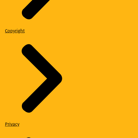
Copyright
Privacy