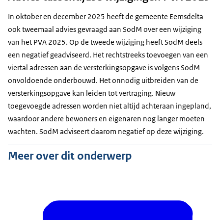
In oktober en december 2025 heeft de gemeente Eemsdelta
ook tweemaal advies gevraagd aan SodM over een wijziging
van het PVA 2025. Op de tweede wijziging heeft SodM deels
een negatief geadviseerd. Het rechtstreeks toevoegen van een
viertal adressen aan de versterkingsopgave is volgens SodM
onvoldoende onderbouwd. Het onnodig uitbreiden van de
versterkingsopgave kan leiden tot vertraging. Nieuw
toegevoegde adressen worden niet altijd achteraan ingepland,
waardoor andere bewoners en eigenaren nog langer moeten
wachten. SodM adviseert daarom negatief op deze wijziging.
Meer over dit onderwerp