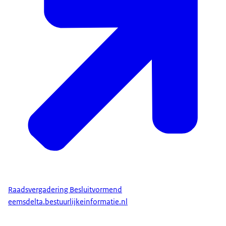
Raadsvergadering Besluitvormend
eemsdelta.bestuurlijkeinformatie.nl