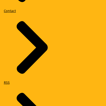
Contact
RSS