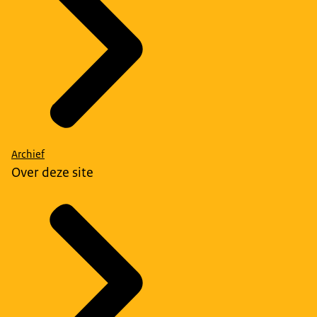
Archief
Over deze site