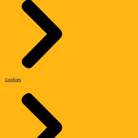
Cookies