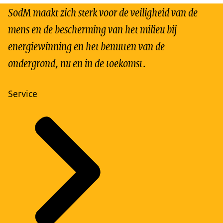
SodM maakt zich sterk voor de veiligheid van de
mens en de bescherming van het milieu bij
energiewinning en het benutten van de
ondergrond, nu en in de toekomst.
Service