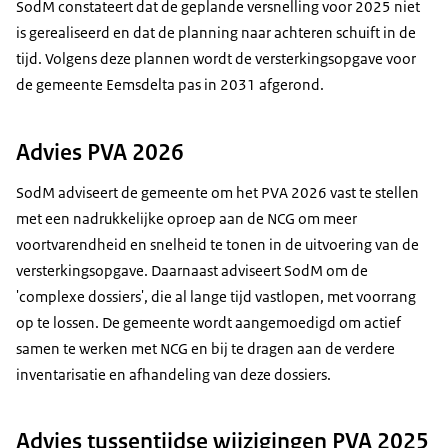
SodM constateert dat de geplande versnelling voor 2025 niet
is gerealiseerd en dat de planning naar achteren schuift in de
tijd. Volgens deze plannen wordt de versterkingsopgave voor
de gemeente Eemsdelta pas in 2031 afgerond.
Advies PVA 2026
SodM adviseert de gemeente om het PVA 2026 vast te stellen
met een nadrukkelijke oproep aan de NCG om meer
voortvarendheid en snelheid te tonen in de uitvoering van de
versterkingsopgave. Daarnaast adviseert SodM om de
'complexe dossiers', die al lange tijd vastlopen, met voorrang
op te lossen. De gemeente wordt aangemoedigd om actief
samen te werken met NCG en bij te dragen aan de verdere
inventarisatie en afhandeling van deze dossiers.
Advies tussentijdse wijzigingen PVA 2025