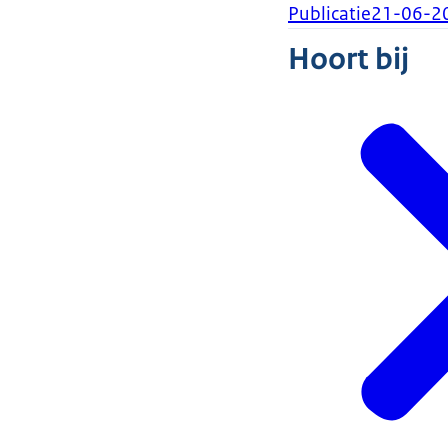
Publicatie
21-06-2
Hoort bij