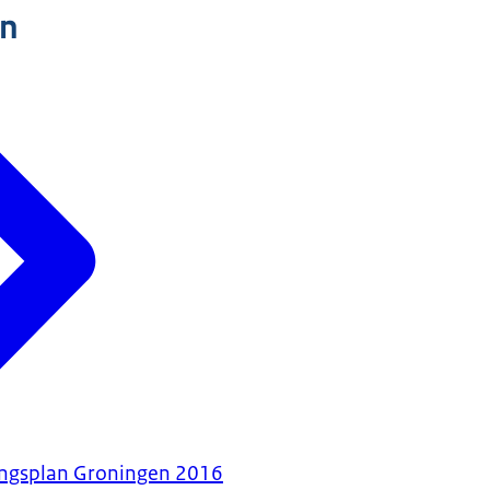
n
ngsplan Groningen 2016