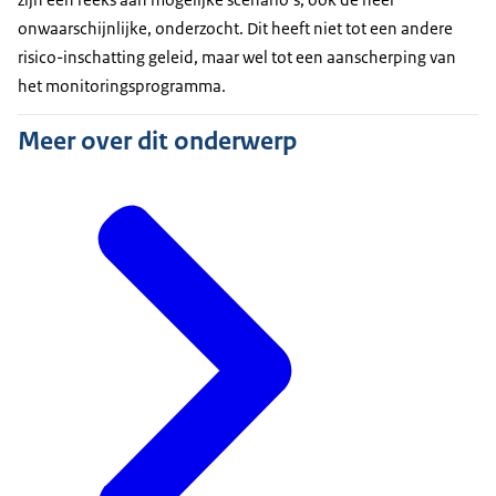
onwaarschijnlijke, onderzocht. Dit heeft niet tot een andere
risico-inschatting geleid, maar wel tot een aanscherping van
het monitoringsprogramma.
Meer over dit onderwerp