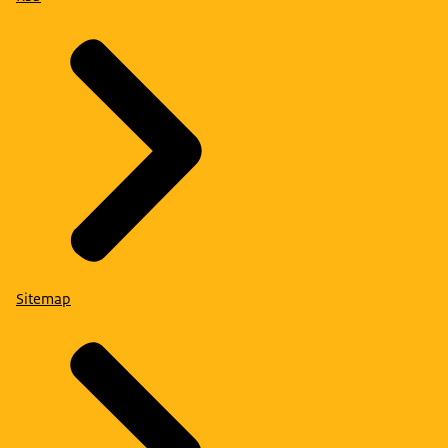
Sitemap