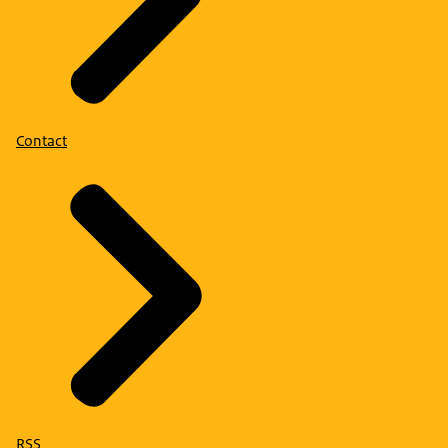
Contact
RSS