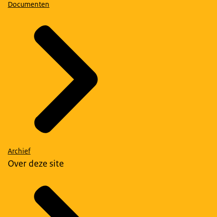
Documenten
Archief
Over deze site