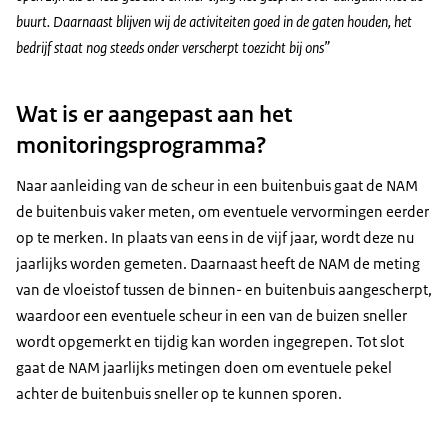
buurt. Daarnaast blijven wij de activiteiten goed in de gaten houden, het
bedrijf staat nog steeds onder verscherpt toezicht bij ons”
Wat is er aangepast aan het
monitoringsprogramma?
Naar aanleiding van de scheur in een buitenbuis gaat de NAM
de buitenbuis vaker meten, om eventuele vervormingen eerder
op te merken. In plaats van eens in de vijf jaar, wordt deze nu
jaarlijks worden gemeten. Daarnaast heeft de NAM de meting
van de vloeistof tussen de binnen- en buitenbuis aangescherpt,
waardoor een eventuele scheur in een van de buizen sneller
wordt opgemerkt en tijdig kan worden ingegrepen. Tot slot
gaat de NAM jaarlijks metingen doen om eventuele pekel
achter de buitenbuis sneller op te kunnen sporen.