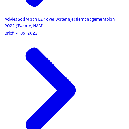
Advies SodM aan EZK over Waterinjectiemanagementplan
2022 (Twente, NAM)
Brief
14-09-2022