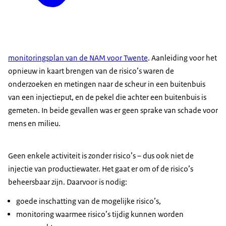
monitoringsplan van de NAM voor Twente
. Aanleiding voor het
opnieuw in kaart brengen van de risico’s waren de
onderzoeken en metingen naar de scheur in een buitenbuis
van een injectieput, en de pekel die achter een buitenbuis is
gemeten. In beide gevallen was er geen sprake van schade voor
mens en milieu.
Geen enkele activiteit is zonder risico’s – dus ook niet de
injectie van productiewater. Het gaat er om of de risico’s
beheersbaar zijn. Daarvoor is nodig:
goede inschatting van de mogelijke risico’s,
monitoring waarmee risico’s tijdig kunnen worden