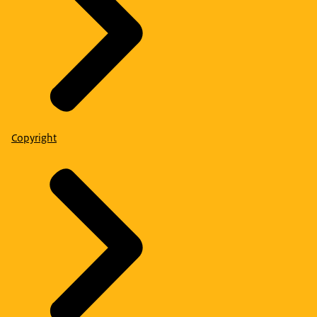
Copyright