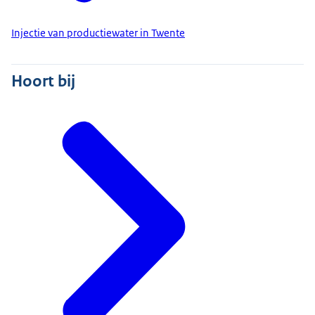
Injectie van productiewater in Twente
Hoort bij