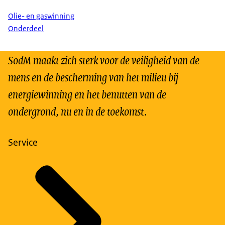
Olie- en gaswinning
Onderdeel
SodM maakt zich sterk voor de veiligheid van de
mens en de bescherming van het milieu bij
energiewinning en het benutten van de
ondergrond, nu en in de toekomst.
Service