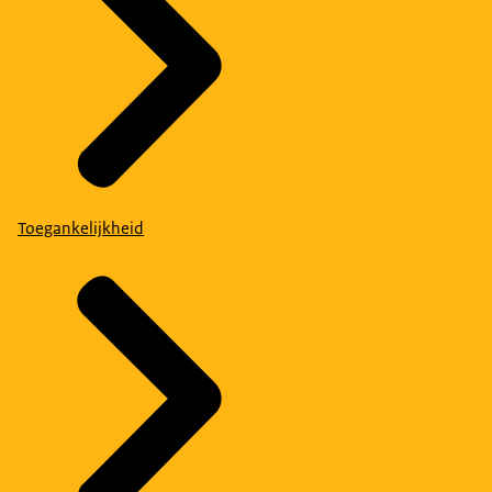
Toegankelijkheid