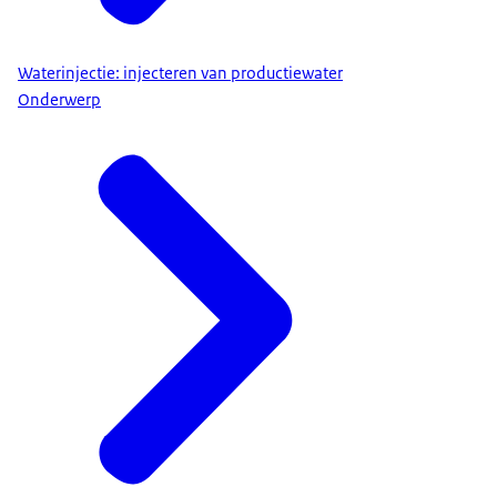
Waterinjectie: injecteren van productiewater
Onderwerp