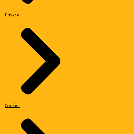
Privacy
Cookies