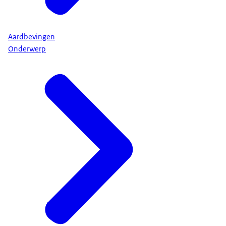
Aardbevingen
Onderwerp