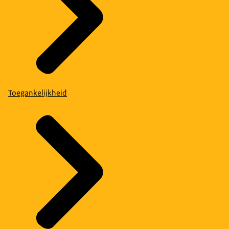
Toegankelijkheid