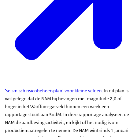
‘seismisch risicobeheersplan’ voor kleine velden
. In dit plan is
vastgelegd dat de NAM bij bevingen met magnitude 2,0 of
hoger in het Warffum-gasveld binnen een week een
rapportage stuurt aan SodM. In deze rapportage analyseert de
NAM de aardbevingsactiviteit, en kijkt of het nodig is om
productiemaatregelen te nemen. De NAM wint sinds 1 januari