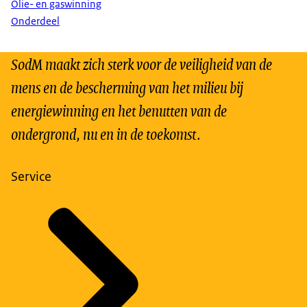
Olie- en gaswinning
Onderdeel
SodM maakt zich sterk voor de veiligheid van de
mens en de bescherming van het milieu bij
energiewinning en het benutten van de
ondergrond, nu en in de toekomst.
Service