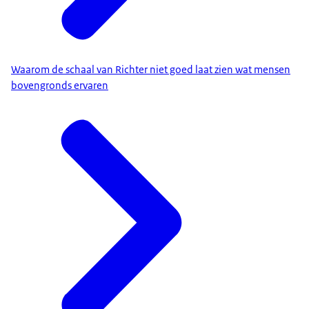
Waarom de schaal van Richter niet goed laat zien wat mensen
bovengronds ervaren