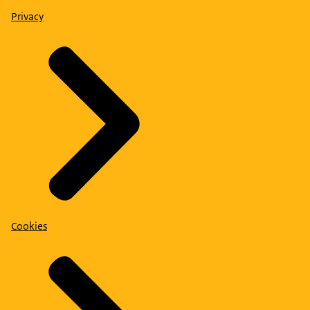
Privacy
Cookies