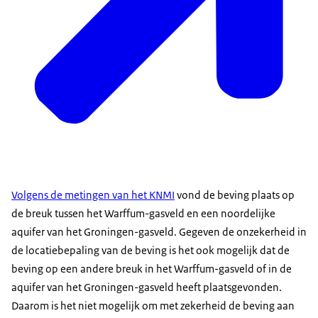
Volgens de metingen van het KNMI
vond de beving plaats op
de breuk tussen het Warffum-gasveld en een noordelijke
aquifer van het Groningen-gasveld. Gegeven de onzekerheid in
de locatiebepaling van de beving is het ook mogelijk dat de
beving op een andere breuk in het Warffum-gasveld of in de
aquifer van het Groningen-gasveld heeft plaatsgevonden.
Daarom is het niet mogelijk om met zekerheid de beving aan