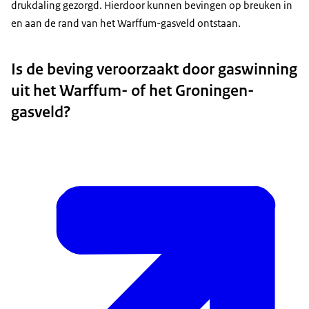
drukdaling gezorgd. Hierdoor kunnen bevingen op breuken in
en aan de rand van het Warffum-gasveld ontstaan.
Is de beving veroorzaakt door gaswinning
uit het Warffum- of het Groningen-
gasveld?