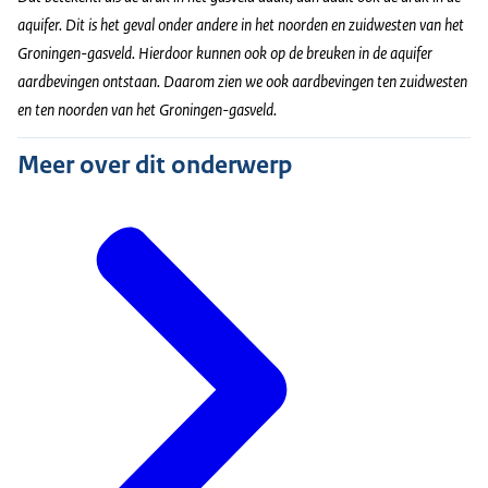
aquifer. Dit is het geval onder andere in het noorden en zuidwesten van het
Groningen-gasveld. Hierdoor kunnen ook op de breuken in de aquifer
aardbevingen ontstaan. Daarom zien we ook aardbevingen ten zuidwesten
en ten noorden van het Groningen-gasveld.
Meer over dit onderwerp