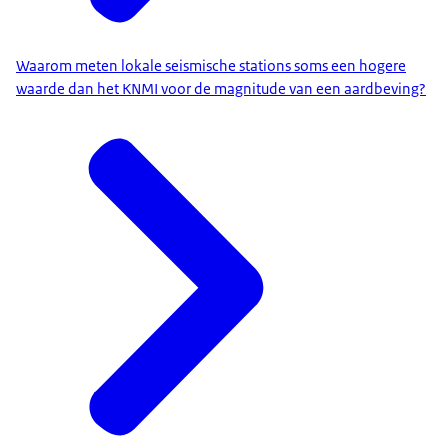
Waarom meten lokale seismische stations soms een hogere
waarde dan het KNMI voor de magnitude van een aardbeving?