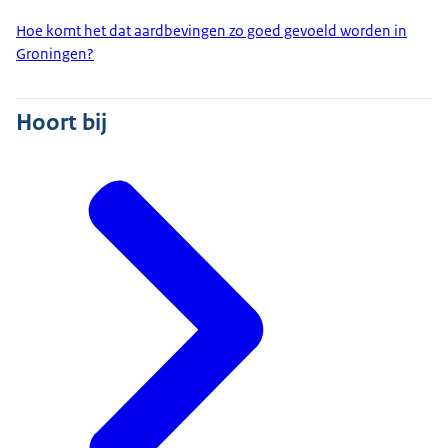
Hoe komt het dat aardbevingen zo goed gevoeld worden in
Groningen?
Hoort bij