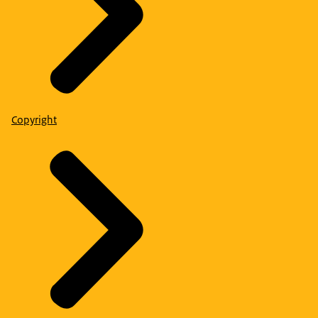
Copyright