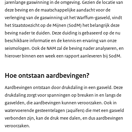
jarenlange gaswinning in de omgeving. Gezien de locatie van
deze beving en de maatschappelijke aandacht voor de
verlenging van de gaswinning uit het Warffum-gasveld, vindt
het Staatstoezicht op de Mijnen (SodM) het belangrijk deze
beving nader te duiden. Deze duiding is gebaseerd op de nu
beschikbare informatie en de kennis en ervaring van onze
seismologen. Ook de NAM zal de beving nader analyseren, en
hierover binnen een week een rapport aanleveren bij SodM.
Hoe ontstaan aardbevingen?
Aardbevingen ontstaan door drukdaling in een gasveld. Deze
drukdaling zorgt voor spanningen op breuken in en langs de
gasvelden, die aardbevingen kunnen veroorzaken. Ook in
watervoerende gesteentelagen (aquifers) die met een gasveld
verbonden zijn, kan de druk mee dalen, en dus aardbevingen
veroorzaken.