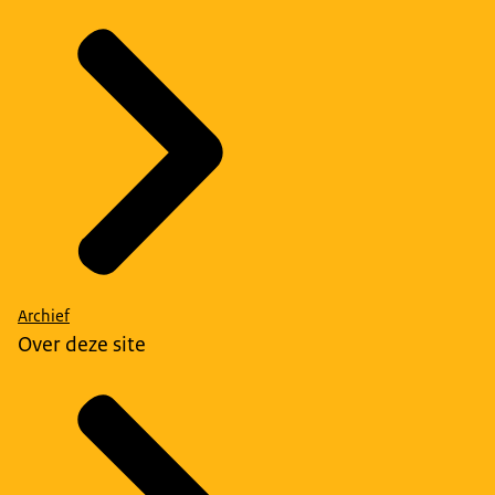
Archief
Over deze site