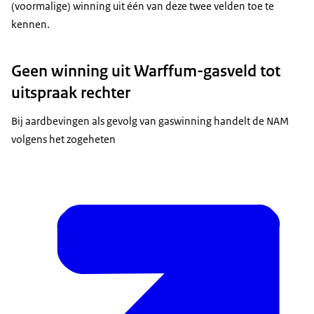
(voormalige) winning uit één van deze twee velden toe te
kennen.
Geen winning uit Warffum-gasveld tot
uitspraak rechter
Bij aardbevingen als gevolg van gaswinning handelt de NAM
volgens het zogeheten