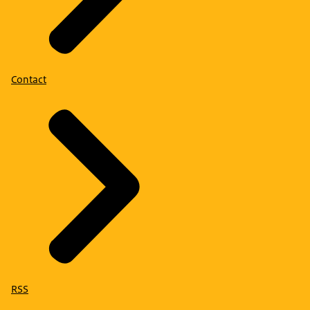
Contact
RSS